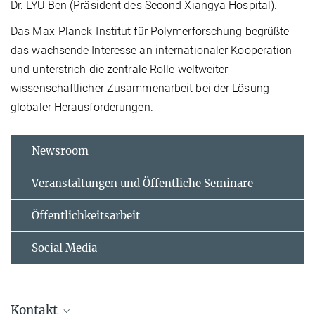
Dr. LYU Ben (Präsident des Second Xiangya Hospital).
Das Max-Planck-Institut für Polymerforschung begrüßte
das wachsende Interesse an internationaler Kooperation
und unterstrich die zentrale Rolle weltweiter
wissenschaftlicher Zusammenarbeit bei der Lösung
globaler Herausforderungen.
Newsroom
Veranstaltungen und Öffentliche Seminare
Öffentlichkeitsarbeit
Social Media
Kontakt