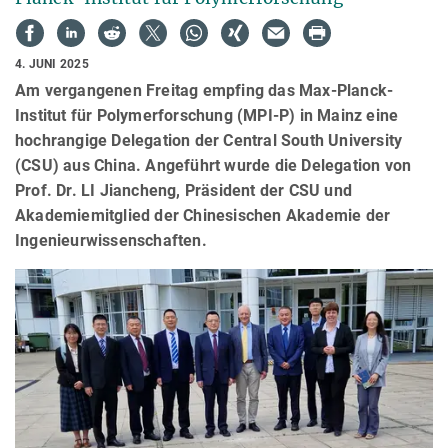
4. JUNI 2025
Am vergangenen Freitag empfing das Max-Planck-
Institut für Polymerforschung (MPI-P) in Mainz eine
hochrangige Delegation der Central South University
(CSU) aus China. Angeführt wurde die Delegation von
Prof. Dr. LI Jiancheng, Präsident der CSU und
Akademiemitglied der Chinesischen Akademie der
Ingenieurwissenschaften.