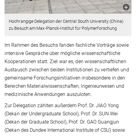
Hochrangige Delegation der Central South University (China)
zu Besuch am Max-Planck-Institut für Polymerforschung
Im Rahmen des Besuchs fanden fachliche Vorträge sowie
intensive Gespräche über mögliche wissenschaftliche
Kooperationen statt. Ziel war es, den wissenschaftlichen
Austausch zwischen beiden Institutionen zu vertiefen und
gemeinsame Forschungsinitiativen insbesondere in den
Bereichen Materialwissenschaften, Ingenieurwesen und
medizinische Anwendungen auszuloten.
Zur Delegation zählten außerdem Prof. Dr. JIAO Yong
(Dekan der Undergraduate School), Prof. Dr. SUN Wei
(Dekan der Graduate School), Prof. Dr. GAO Guangjun
(Dekan des Dundee International Institute of CSU) sowie