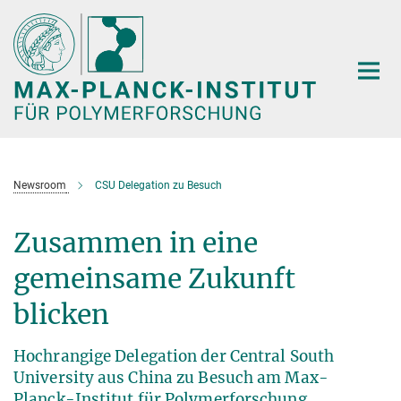
Hauptinhalt
Newsroom
CSU Delegation zu Besuch
Zusammen in eine
gemeinsame Zukunft
blicken
Hochrangige Delegation der Central South
University aus China zu Besuch am Max-
Planck-Institut für Polymerforschung