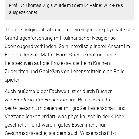
Prof. Dr. Thomas Vilgis wurde mit dem Dr. Rainer Wild-Preis
ausgezeichnet
Thomas Vilgis, gilt als einer der wenigen, die physikalische
Grundlagenforschung mit kulinarischer Neugier so
überzeugend verbinden. Sein interdisziplinärer Ansatz im
Bereich der Soft Matter Food Science eröffnet neue
Perspektiven auf die Prozesse, die beim Kochen,
Zubereiten und Genießen von Lebensmitteln eine Rolle
spielen.
Auch außerhalb der Fachwelt ist er durch Bücher
wie
Biophysik der Ernährung
und
Wissenschaft al
dente
bekannt, in denen er mit großer Leidenschaft und
Verständlichkeit erklärt, was physikalisch in der Küche
geschieht – und warum gutes Essen nicht nur
Geschmackssache, sondern auch Wissenschaft ist.