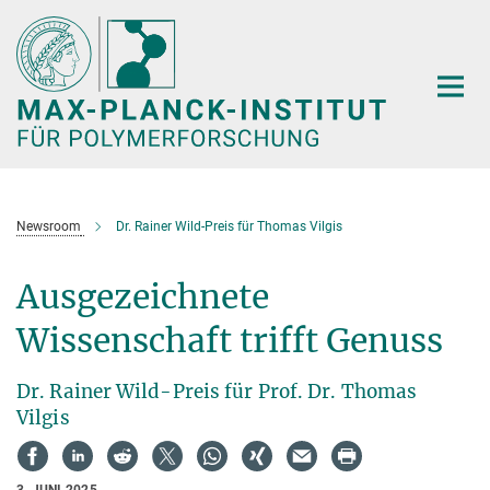
Hauptinhalt
Newsroom
Dr. Rainer Wild-Preis für Thomas Vilgis
Ausgezeichnete
Wissenschaft trifft Genuss
Dr. Rainer Wild-Preis für Prof. Dr. Thomas
Vilgis
3. JUNI 2025