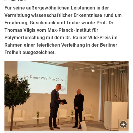
Für seine außergewöhnlichen Leistungen in der
Vermittlung wissenschaftlicher Erkenntnisse rund um
Ernährung, Geschmack und Textur wurde Prof. Dr.
Thomas Vilgis vom Max-Planck-Institut für
Polymerforschung mit dem Dr. Rainer Wild-Preis im
Rahmen einer feierlichen Verleihung in der Berliner
Freiheit ausgezeichnet.