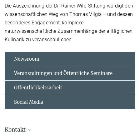
Die Auszeichnung der Dr. Rainer Wild-Stiftung würdigt den
wissenschaftlichen Weg von Thomas Vilgis – und dessen
besonderes Engagement, komplexe
naturwissenschaftliche Zusammenhänge der alltäglichen
Kulinarik zu veranschaulichen.
Newsroom
Veranstaltungen und Öffentliche Seminare
Öffentlichkeitsarbeit
Social Media
Kontakt