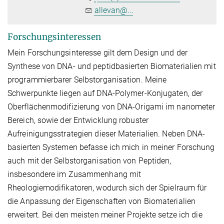
allevan@...
Forschungsinteressen
Mein Forschungsinteresse gilt dem Design und der
Synthese von DNA- und peptidbasierten Biomaterialien mit
programmierbarer Selbstorganisation. Meine
Schwerpunkte liegen auf DNA-Polymer-Konjugaten, der
Oberflächenmodifizierung von DNA-Origami im nanometer
Bereich, sowie der Entwicklung robuster
Aufreinigungsstrategien dieser Materialien. Neben DNA-
basierten Systemen befasse ich mich in meiner Forschung
auch mit der Selbstorganisation von Peptiden,
insbesondere im Zusammenhang mit
Rheologiemodifikatoren, wodurch sich der Spielraum für
die Anpassung der Eigenschaften von Biomaterialien
erweitert. Bei den meisten meiner Projekte setze ich die