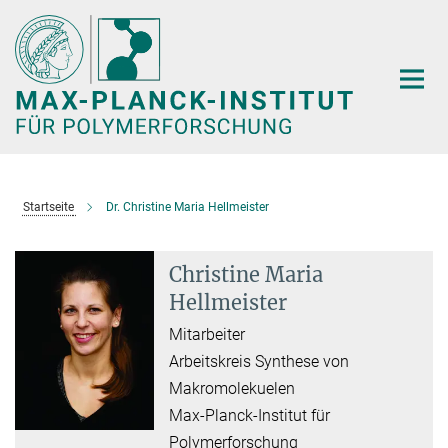
Hauptinhalt
Startseite
Dr. Christine Maria Hellmeister
Christine Maria
Hellmeister
Mitarbeiter
Arbeitskreis Synthese von
Makromolekuelen
Max-Planck-Institut für
Polymerforschung