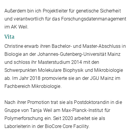
Außerdem bin ich Projektleiter für genetische Sicherheit
und verantwortlich für das Forschungsdatenmanagement
im AK Weil.
Vita
Christine erwarb ihren Bachelor- und Master-Abschluss in
Biologie an der Johannes-Gutenberg-Universität Mainz
und schloss ihr Masterstudium 2014 mit den
Schwerpunkten Molekulare Biophysik und Mikrobiologie
ab. Im Jahr 2018 promovierte sie an der JGU Mainz im
Fachbereich Mikrobiologie.
Nach ihrer Promotion trat sie als Postdoktorandin in die
Gruppe von Tanja Weil am Max-Planck-Institut für
Polymerforschung ein. Seit 2020 arbeitet sie als
Laborleiterin in der BioCore Core Facility.