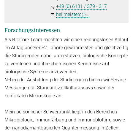
+49 (0) 6131 / 379 - 317
hellmeisterc@...
Forschungsinteressen
Als BioCore-Team möchten wir einen reibungslosen Ablauf
im Alltag unserer S2-Labore gewährleisten und gleichzeitig
die Studierenden dabei unterstützen, biologische Konzepte
zu verstehen und ihre chemischen Kenntnisse auf
biologische Systeme anzuwenden.
Neben der Ausbildung der Studierenden bieten wir Service-
Messungen für Standard-Zellkulturassays sowie der
konfokalen Mikroskopie an.
Mein persönlicher Schwerpunkt liegt in den Bereichen
Mikrobiologie, Immunfärbung und Immunoblotting sowie
der nanodiamantbasierten Quantenmessung in Zellen.