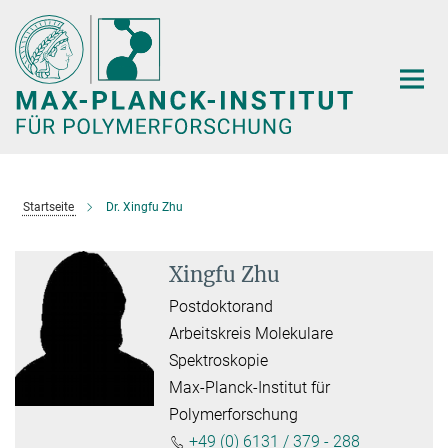
Hauptinhalt
Startseite
Dr. Xingfu Zhu
Xingfu Zhu
Postdoktorand
Arbeitskreis Molekulare
Spektroskopie
Max-Planck-Institut für
Polymerforschung
+49 (0) 6131 / 379 - 288