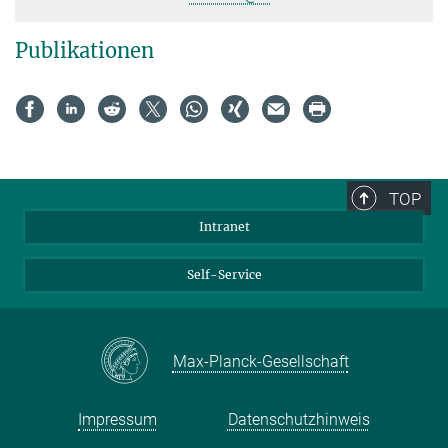
Publikationen
TOP
Intranet
Self-Service
Max-Planck-Gesellschaft
Impressum
Datenschutzhinweis