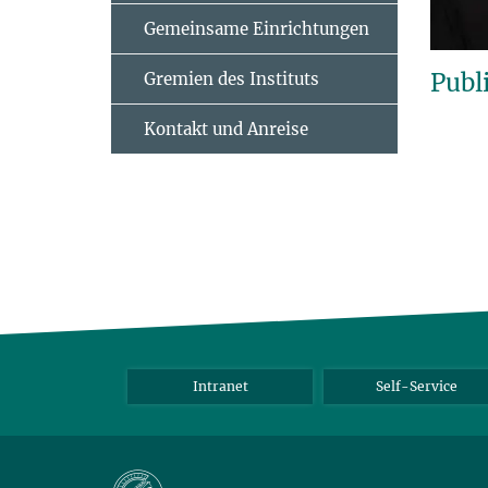
Gemeinsame Einrichtungen
Publ
Gremien des Instituts
Kontakt und Anreise
Intranet
Self-Service