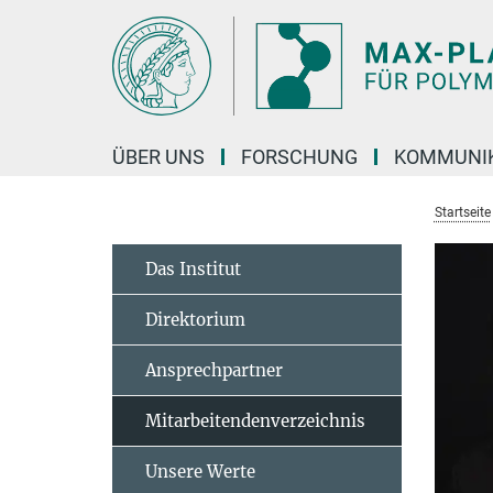
Hauptinhalt
ÜBER UNS
FORSCHUNG
KOMMUNI
Startseite
Das Institut
Direktorium
Ansprechpartner
Mitarbeitendenverzeichnis
Unsere Werte