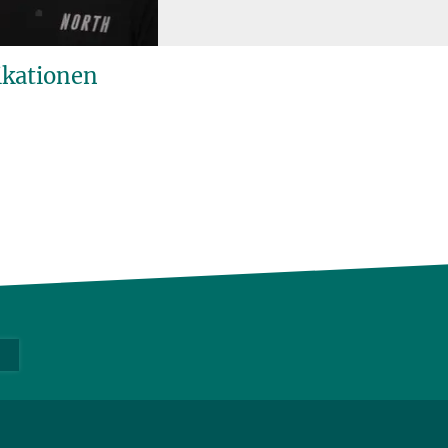
ikationen