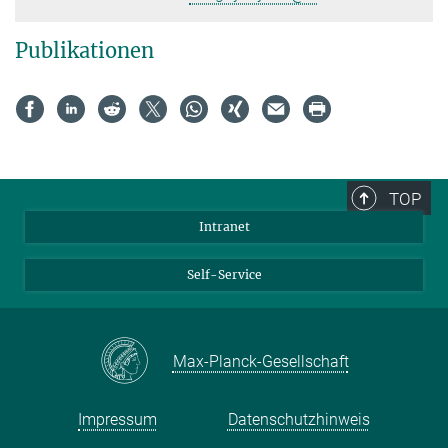
Publikationen
TOP
Intranet
Self-Service
Max-Planck-Gesellschaft
Impressum
Datenschutzhinweis