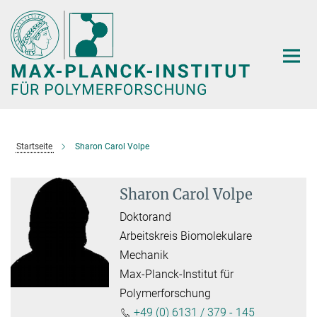
Hauptinhalt
Startseite
Sharon Carol Volpe
Sharon Carol Volpe
Doktorand
Arbeitskreis Biomolekulare
Mechanik
Max-Planck-Institut für
Polymerforschung
+49 (0) 6131 / 379 - 145