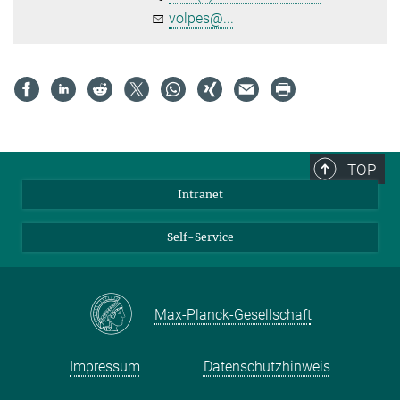
volpes@...
TOP
Intranet
Self-Service
Max-Planck-Gesellschaft
Impressum
Datenschutzhinweis