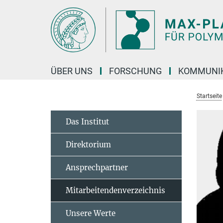
Hauptinhalt
ÜBER UNS
FORSCHUNG
KOMMUNI
Startseite
Das Institut
Direktorium
Ansprechpartner
Mitarbeitendenverzeichnis
Unsere Werte