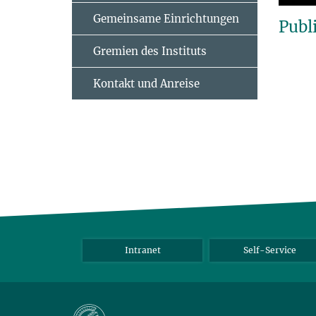
Gemeinsame Einrichtungen
Publ
Gremien des Instituts
Kontakt und Anreise
Intranet
Self-Service