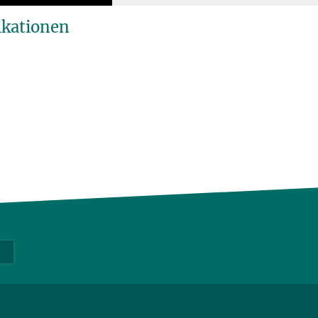
ikationen