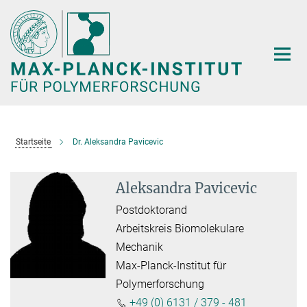
Hauptinhalt
Startseite
Dr. Aleksandra Pavicevic
Aleksandra Pavicevic
Postdoktorand
Arbeitskreis Biomolekulare
Mechanik
Max-Planck-Institut für
Polymerforschung
+49 (0) 6131 / 379 - 481