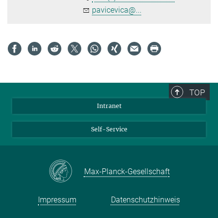
pavicevica@...
TOP
Intranet
Self-Service
Max-Planck-Gesellschaft
Impressum
Datenschutzhinweis