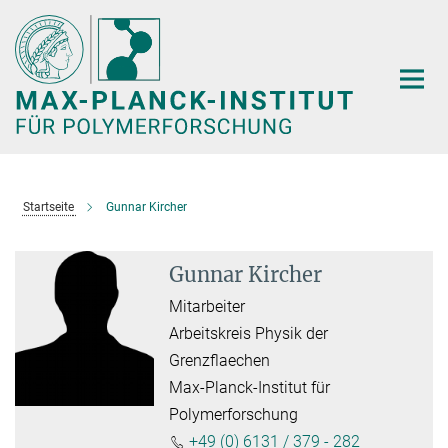
Hauptinhalt
Startseite
Gunnar Kircher
Gunnar Kircher
Mitarbeiter
Arbeitskreis Physik der
Grenzflaechen
Max-Planck-Institut für
Polymerforschung
+49 (0) 6131 / 379 - 282