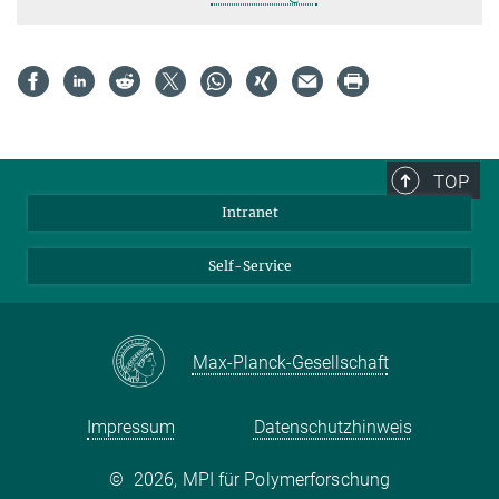
TOP
Intranet
Self-Service
Max-Planck-Gesellschaft
Impressum
Datenschutzhinweis
©
2026, MPI für Polymerforschung