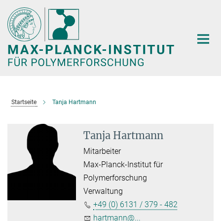
Hauptinhalt
Startseite
Tanja Hartmann
Tanja Hartmann
Mitarbeiter
Max-Planck-Institut für
Polymerforschung
Verwaltung
+49 (0) 6131 / 379 - 482
hartmann@...