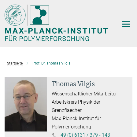
Hauptinhalt
Startseite
Prof. Dr. Thomas Vilgis
Thomas Vilgis
Wissenschaftlicher Mitarbeiter
Arbeitskreis Physik der
Grenzflaechen
Max-Planck-Institut für
Polymerforschung
+49 (0) 6131 / 379 - 143