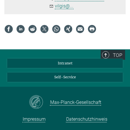
vilgis@...
TOP
Intranet
Self-Service
Max-Planck-Gesellschaft
Impressum
Datenschutzhinweis