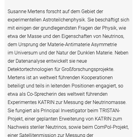
Susanne Mertens forscht auf dem Gebiet der
experimentellen Astroteilchenphysik. Sie beschäftigt sich
mit einigen der grundlegendsten Fragen der Physik, wie
etwa der Masse und den Eigenschaften von Neutrinos,
dem Ursprung der Materie-Antimaterie Asymmetrie
im Universum und der Natur der Dunklen Materie. Neben
der Datenanalyse entwickelt sie neue
Detektortechnologien für Großforschungsprojekte.
Mertens ist an weltweit führenden Kooperationen
beteiligt und teils in leitenden Positionen engagiert, so
etwa als Co-Sprecherin des weltweit führenden
Experimentes KATRIN zur Messung der Neutrinomasse.
Sie fungiert als Principal Investigator beim TRISTAN-
Projekt, einer geplanten Erweiterung von KATRIN zum
Nachweis steriler Neutrinos, sowie beim ComPol-Projekt,
einer Satellitenmission zur Messung der