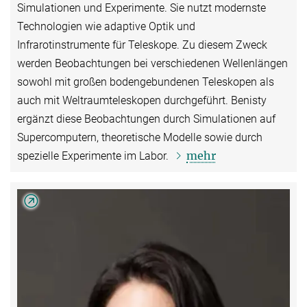
Simulationen und Experimente. Sie nutzt modernste
Technologien wie adaptive Optik und
Infrarotinstrumente für Teleskope. Zu diesem Zweck
werden Beobachtungen bei verschiedenen Wellenlängen
sowohl mit großen bodengebundenen Teleskopen als
auch mit Weltraumteleskopen durchgeführt. Benisty
ergänzt diese Beobachtungen durch Simulationen auf
Supercomputern, theoretische Modelle sowie durch
mehr
spezielle Experimente im Labor.