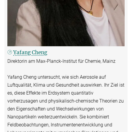
Yafang Cheng
Direktorin am Max-Planck-Institut für Chemie, Mainz
​​Yafang Cheng untersucht, wie sich Aerosole auf
Luftqualität, Klima und Gesundheit auswirken. Ihr Ziel ist
es, diese Effekte im Erdsystem quantitativ
vorherzusagen und physikalisch-chemische Theorien zu
den Eigenschaften und Wechselwirkungen von
Nanopartikeln weiterzuentwickeln.​​ Sie kombiniert
Feldbeobachtungen, Instrumentenentwicklung und