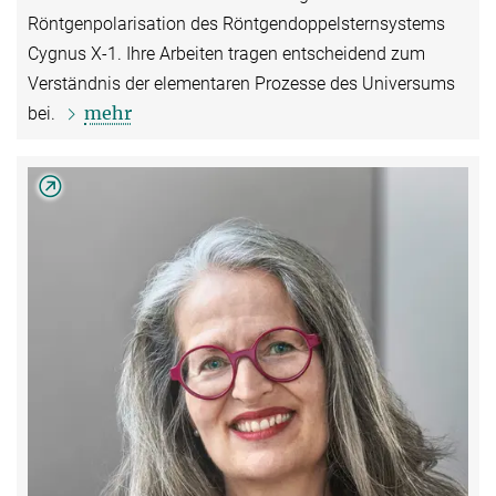
Röntgenpolarisation des Röntgendoppelsternsystems
Cygnus X-1. Ihre Arbeiten tragen entscheidend zum
Verständnis der elementaren Prozesse des Universums
mehr
bei.