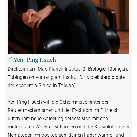
Yen-Ping Hsueh
Direktorin am Max-Planck-Institut für Biologie Tübingen,
Tübingen (zuvor tätig am Institut für Molekularbiologie
der Academia Sinica in Taiwan)
Yen-Ping Hsueh will die Geheimnisse hinter den
Räubermechanismen und der Evolution im Pilzreich
lüften: Ihre neue Abteilung befasst sich mit den
molekularen Wechselwirkungen und der Koevolution von
Nematoden, mikroskopisch kleinen Fadenwürmer, und