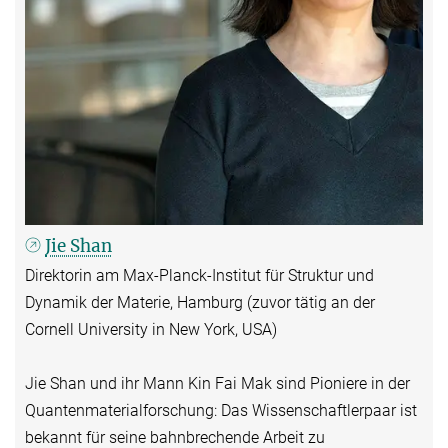
Jie Shan
Direktorin am Max-Planck-Institut für Struktur und
Dynamik der Materie, Hamburg (zuvor tätig an der
Cornell University in New York, USA)
Jie Shan und ihr Mann Kin Fai Mak sind Pioniere in der
Quantenmaterialforschung: Das Wissenschaftlerpaar ist
bekannt für seine bahnbrechende Arbeit zu