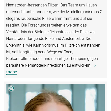
Nematoden-fressenden Pilzen. Das Team um Hsueh
untersucht unter anderem, wie der Modellorganismus C.
elegans räuberische Pilze wahrnimmt und auf sie
reagiert. Die Forschungsarbeiten erweitern das
Verständnis der Biologie fleischfressender Pilze wie
Nematoden-fangende Pilze und Austernpilze. Die
Erkenntnis, wie Karnivorismus im Pilzreich entstanden
ist, soll langfristig neue Wege eröffnen,
Biokontrollmethoden und neuartige Therapien gegen
parasitäre Nematoden-Infektionen zu entwickeln.
mehr