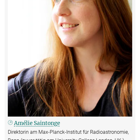
Amélie Saintonge
Direktorin am Max-Planck-Institut für Radioastronomie,