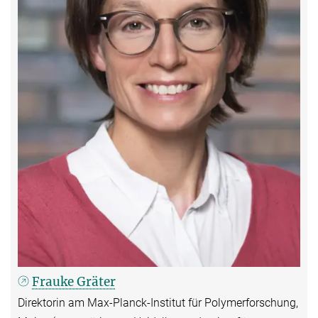
Frauke Gräter
Direktorin am Max-Planck-Institut für Polymerforschung,