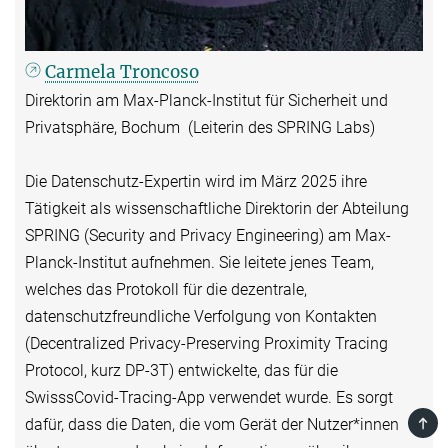
Carmela Troncoso
Direktorin am Max-Planck-Institut für Sicherheit und
Privatsphäre, Bochum (Leiterin des SPRING Labs)
Die Datenschutz-Expertin wird im März 2025 ihre
Tätigkeit als wissenschaftliche Direktorin der Abteilung
SPRING (Security and Privacy Engineering) am Max-
Planck-Institut aufnehmen. Sie leitete jenes Team,
welches das Protokoll für die dezentrale,
datenschutzfreundliche Verfolgung von Kontakten
(Decentralized Privacy-Preserving Proximity Tracing
Protocol, kurz DP-3T) entwickelte, das für die
SwisssCovid-Tracing-App verwendet wurde. Es sorgt
TOP
dafür, dass die Daten, die vom Gerät der Nutzer*innen