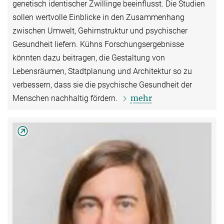
genetisch identischer Zwillinge beeinflusst. Die Studien
sollen wertvolle Einblicke in den Zusammenhang
zwischen Umwelt, Gehirnstruktur und psychischer
Gesundheit liefern. Kühns Forschungsergebnisse
könnten dazu beitragen, die Gestaltung von
Lebensräumen, Stadtplanung und Architektur so zu
verbessern, dass sie die psychische Gesundheit der
mehr
Menschen nachhaltig fördern.