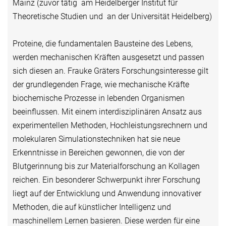
Mainz (zuvor tätig am Heidelberger Institut für
Theoretische Studien und an der Universität Heidelberg)
Proteine, die fundamentalen Bausteine des Lebens,
werden mechanischen Kräften ausgesetzt und passen
sich diesen an. Frauke Gräters Forschungsinteresse gilt
der grundlegenden Frage, wie mechanische Kräfte
biochemische Prozesse in lebenden Organismen
beeinflussen. Mit einem interdisziplinären Ansatz aus
experimentellen Methoden, Hochleistungsrechnern und
molekularen Simulationstechniken hat sie neue
Erkenntnisse in Bereichen gewonnen, die von der
Blutgerinnung bis zur Materialforschung an Kollagen
reichen. Ein besonderer Schwerpunkt ihrer Forschung
liegt auf der Entwicklung und Anwendung innovativer
Methoden, die auf künstlicher Intelligenz und
maschinellem Lernen basieren. Diese werden für eine