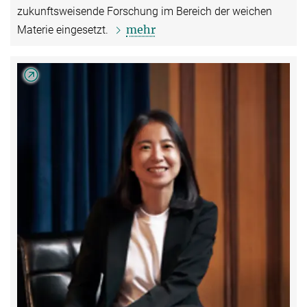
zukunftsweisende Forschung im Bereich der weichen
mehr
Materie eingesetzt.