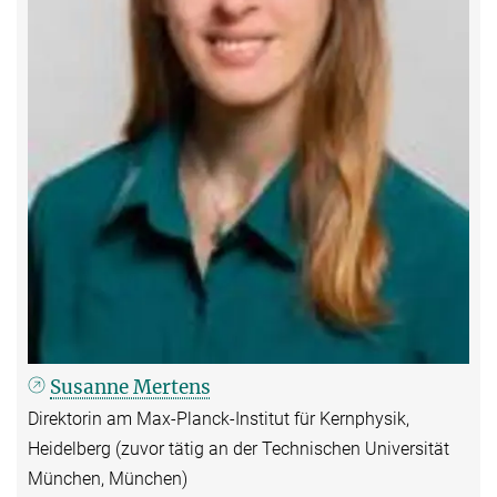
Susanne Mertens
Direktorin am Max-Planck-Institut für Kernphysik,
Heidelberg (zuvor tätig an der Technischen Universität
München, München)