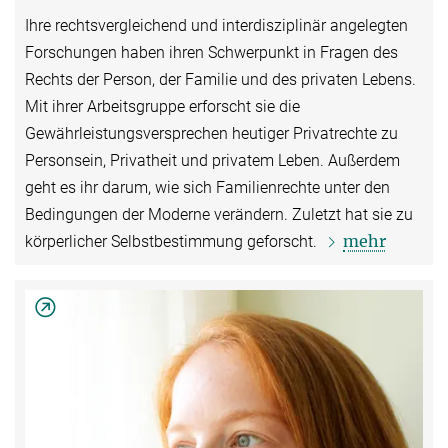
Ihre rechtsvergleichend und interdisziplinär angelegten
Forschungen haben ihren Schwerpunkt in Fragen des
Rechts der Person, der Familie und des privaten Lebens.
Mit ihrer Arbeitsgruppe erforscht sie die
Gewährleistungsversprechen heutiger Privatrechte zu
Personsein, Privatheit und privatem Leben. Außerdem
geht es ihr darum, wie sich Familienrechte unter den
Bedingungen der Moderne verändern. Zuletzt hat sie zu
mehr
körperlicher Selbstbestimmung geforscht.