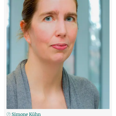
Simone Kühn