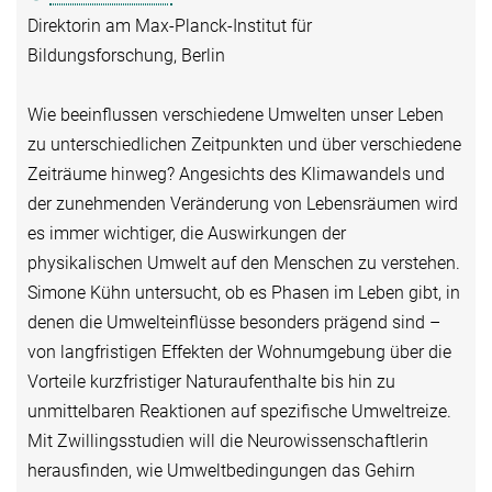
Direktorin am Max-Planck-Institut für
Bildungsforschung, Berlin
Wie beeinflussen verschiedene Umwelten unser Leben
zu unterschiedlichen Zeitpunkten und über verschiedene
Zeiträume hinweg? Angesichts des Klimawandels und
der zunehmenden Veränderung von Lebensräumen wird
es immer wichtiger, die Auswirkungen der
physikalischen Umwelt auf den Menschen zu verstehen.
Simone Kühn untersucht, ob es Phasen im Leben gibt, in
denen die Umwelteinflüsse besonders prägend sind –
von langfristigen Effekten der Wohnumgebung über die
Vorteile kurzfristiger Naturaufenthalte bis hin zu
unmittelbaren Reaktionen auf spezifische Umweltreize.
Mit Zwillingsstudien will die Neurowissenschaftlerin
herausfinden, wie Umweltbedingungen das Gehirn