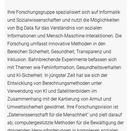
Ihre Forschungsgruppe spezialisiert sich auf Informatik
und Sozialwissenschaften und nutzt die Möglichkeiten
von Big Data für das Verständnis von sozialen
Informationen und Mensch-Maschine-Interaktionen. Die
Forschung umfasst innovative Methoden in den
Bereichen Sicherheit, Gesundheit, Transparenz und
Inklusion. Bahnbrechende Experimente befassen sich
mit Themen wie Fehlinformation, Gesundheitsverhalten
und KI-Sicherheit. In jüngster Zeit hat sie sich der
Entwicklung von Berechnungsmethoden unter
Verwendung von KI und Satellitenbildern im
Zusammenhang mit der Kartierung von Armut und
Umweltsicherheit gewidmet. Ihre Forschungsvision ist
„Datenwissenschaft für die Menschheit“ und zielt darauf
ab, computergestützte Methoden für die Bewältigung der
dringenden Herausforderungen in komplexen sozialen