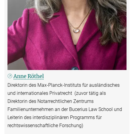
Anne Röthel
Direktorin des Max-Planck-Instituts für ausländisches
und internationales Privatrecht (zuvor tätig als
Direktorin des Notarrechtlichen Zentrums
Familienunternehmen an der Bucerius Law School und
Leiterin des interdisziplinären Programms für
rechtswissenschaftliche Forschung)