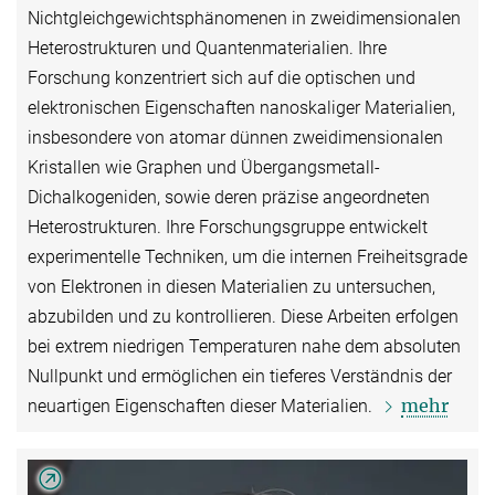
Nichtgleichgewichtsphänomenen in zweidimensionalen
Heterostrukturen und Quantenmaterialien. Ihre
Forschung konzentriert sich auf die optischen und
elektronischen Eigenschaften nanoskaliger Materialien,
insbesondere von atomar dünnen zweidimensionalen
Kristallen wie Graphen und Übergangsmetall-
Dichalkogeniden, sowie deren präzise angeordneten
Heterostrukturen. Ihre Forschungsgruppe entwickelt
experimentelle Techniken, um die internen Freiheitsgrade
von Elektronen in diesen Materialien zu untersuchen,
abzubilden und zu kontrollieren. Diese Arbeiten erfolgen
bei extrem niedrigen Temperaturen nahe dem absoluten
Nullpunkt und ermöglichen ein tieferes Verständnis der
mehr
neuartigen Eigenschaften dieser Materialien.