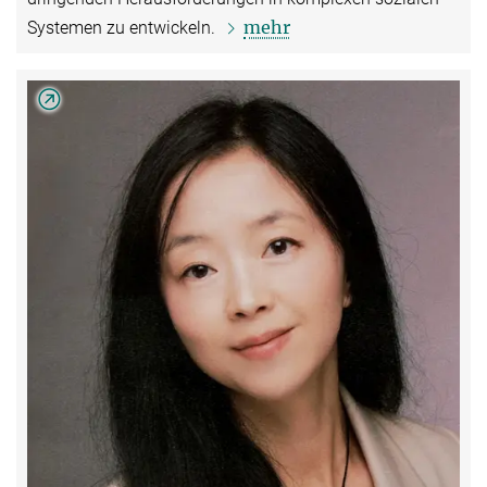
mehr
Systemen zu entwickeln.