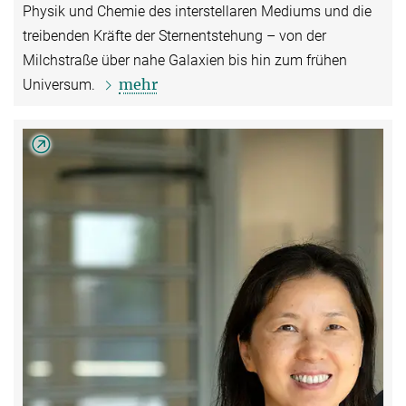
Physik und Chemie des interstellaren Mediums und die
treibenden Kräfte der Sternentstehung – von der
Milchstraße über nahe Galaxien bis hin zum frühen
mehr
Universum.