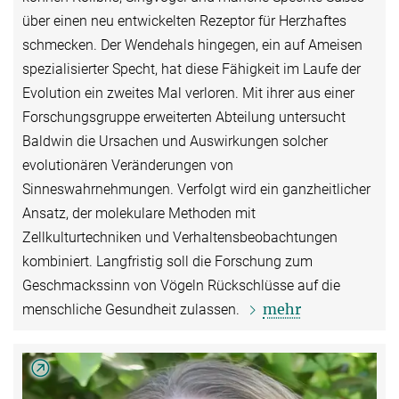
über einen neu entwickelten Rezeptor für Herzhaftes
schmecken. Der Wendehals hingegen, ein auf Ameisen
spezialisierter Specht, hat diese Fähigkeit im Laufe der
Evolution ein zweites Mal verloren. Mit ihrer aus einer
Forschungsgruppe erweiterten Abteilung untersucht
Baldwin die Ursachen und Auswirkungen solcher
evolutionären Veränderungen von
Sinneswahrnehmungen. Verfolgt wird ein ganzheitlicher
Ansatz, der molekulare Methoden mit
Zellkulturtechniken und Verhaltensbeobachtungen
kombiniert. Langfristig soll die Forschung zum
Geschmackssinn von Vögeln Rückschlüsse auf die
mehr
menschliche Gesundheit zulassen.