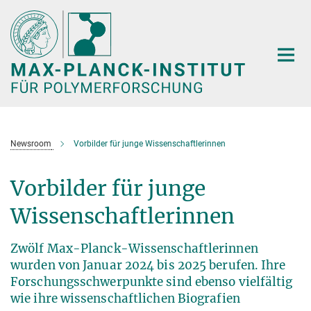
Hauptinhalt
Newsroom
Vorbilder für junge Wissenschaftlerinnen
Vorbilder für junge
Wissenschaftlerinnen
Zwölf Max-Planck-Wissenschaftlerinnen
wurden von Januar 2024 bis 2025 berufen. Ihre
Forschungsschwerpunkte sind ebenso vielfältig
wie ihre wissenschaftlichen Biografien