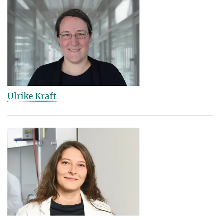
Ulrike Kraft