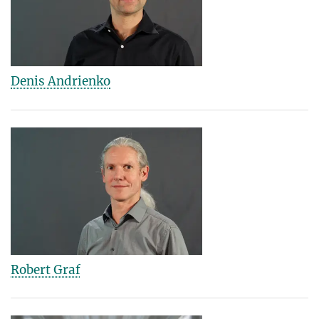
Denis Andrienko
Robert Graf