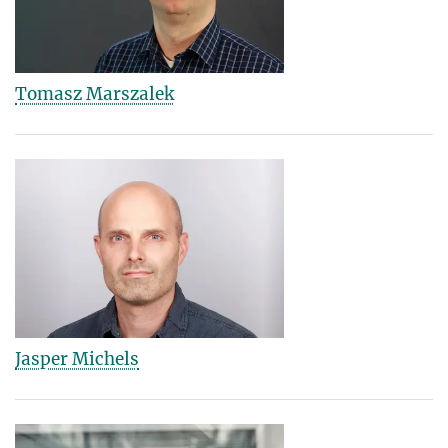
Tomasz Marszalek
Jasper Michels