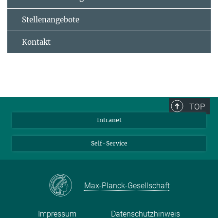
Stellenangebote
Kontakt
TOP
Intranet
Self-Service
Max-Planck-Gesellschaft
Impressum
Datenschutzhinweis