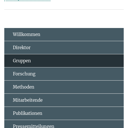
Willkommen
Direktor
Gruppen
Forschung
Methoden
Mitarbeitende
Publikationen
Pressemitteilungen