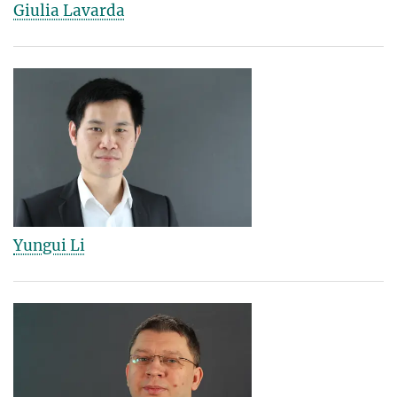
Giulia Lavarda
Yungui Li