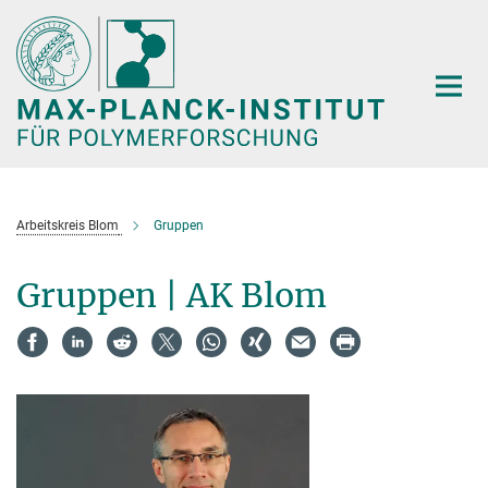
Hauptinhalt
Arbeitskreis Blom
Gruppen
Gruppen | AK Blom