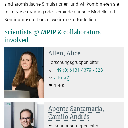
sind atomistische Simulationen, und wir kombinieren sie
mit coarse-graining oder verbinden unsere Modelle mit
Kontinuumsmethoden, wo immer erforderlich.
Scientists @ MPIP & collaborators
involved
Allen, Alice
Forschungsgruppenleiter
+49 (0) 6131 / 379 - 328
allena@...
1.405
Aponte Santamaria,
Camilo Andrés
Forschungsgruppenleiter