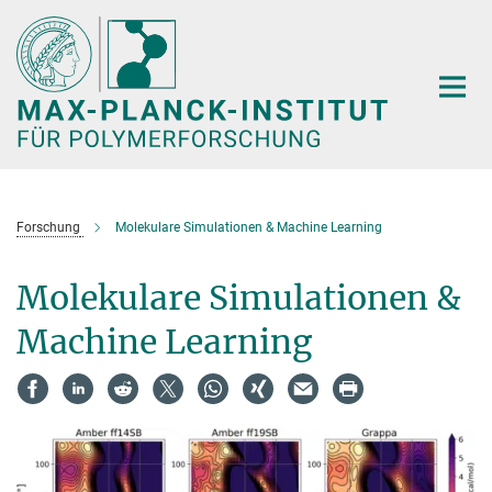
Hauptinhalt
Forschung
Molekulare Simulationen & Machine Learning
Molekulare Simulationen &
Machine Learning