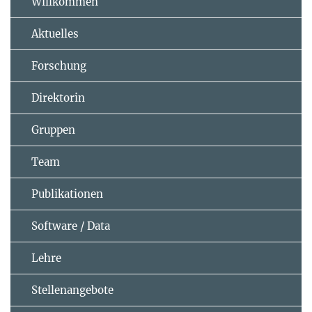
Willkommen
Aktuelles
Forschung
Direktorin
Gruppen
Team
Publikationen
Software / Data
Lehre
Stellenangebote