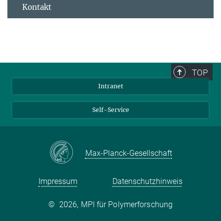
Kontakt
TOP
Intranet
Self-Service
Max-Planck-Gesellschaft
Impressum
Datenschutzhinweis
©
2026, MPI für Polymerforschung