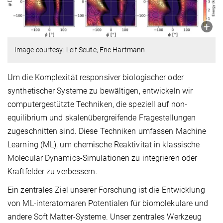
Image courtesy: Leif Seute, Eric Hartmann
Um die Komplexität responsiver biologischer oder
synthetischer Systeme zu bewältigen, entwickeln wir
computergestützte Techniken, die speziell auf non-
equilibrium und skalenübergreifende Fragestellungen
zugeschnitten sind. Diese Techniken umfassen Machine
Learning (ML), um chemische Reaktivität in klassische
Molecular Dynamics-Simulationen zu integrieren oder
Kraftfelder zu verbessern.
Ein zentrales Ziel unserer Forschung ist die Entwicklung
von ML-interatomaren Potentialen für biomolekulare und
andere Soft Matter-Systeme. Unser zentrales Werkzeug