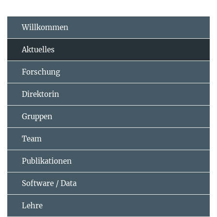
Willkommen
Aktuelles
Forschung
Direktorin
Gruppen
Team
Publikationen
Software / Data
Lehre