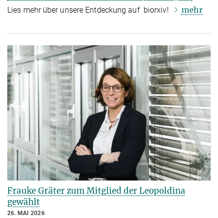
mehr
Lies mehr über unsere Entdeckung auf biorxiv!
Frauke Gräter zum Mitglied der Leopoldina
gewählt
26. MAI 2026