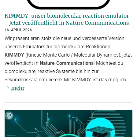
KIMMDY: unser biomolecular reaction emulator
- Jetzt veröffentlicht in Nature Communications!
16. APRIL 2026
Wir präsentieren stolz die neue und verbesserte Version
unseres Emulators für biomolekulare Reaktionen -
KIMMDY
(Kinetic Monte Carlo / Molecular Dynamics), jetzt
veröffentlicht in
Nature Communications
! Möchtest du
biomolekulare, reaktive Systeme bis hin zur
Sekundenskala emulieren? Mit KIMMDY ist das möglich.
mehr