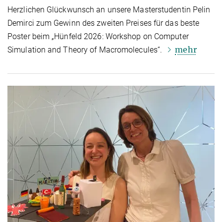
Herzlichen Glückwunsch an unsere Masterstudentin Pelin
Demirci zum Gewinn des zweiten Preises für das beste
Poster beim „Hünfeld 2026: Workshop on Computer
mehr
Simulation and Theory of Macromolecules“.