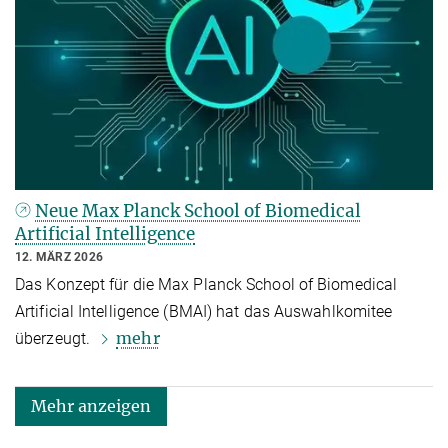
Neue Max Planck School of Biomedical
Artificial Intelligence
12. MÄRZ 2026
Das Konzept für die Max Planck School of Biomedical
Artificial Intelligence (BMAI) hat das Auswahlkomitee
mehr
überzeugt.
Mehr anzeigen