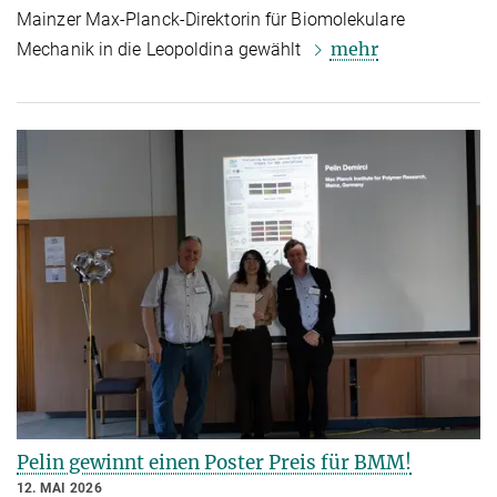
Mainzer Max-Planck-Direktorin für Biomolekulare
mehr
Mechanik in die Leopoldina gewählt
Pelin gewinnt einen Poster Preis für BMM!
12. MAI 2026