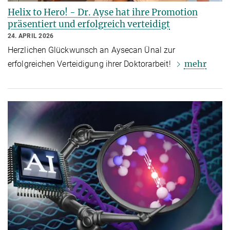
Helix to Hero! - Dr. Ayse hat ihre Promotion
präsentiert und erfolgreich verteidigt
24. APRIL 2026
Herzlichen Glückwunsch an Aysecan Ünal zur
mehr
erfolgreichen Verteidigung ihrer Doktorarbeit!