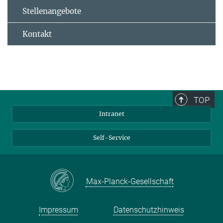
Stellenangebote
Kontakt
TOP
Intranet
Self-Service
Max-Planck-Gesellschaft
Impressum
Datenschutzhinweis