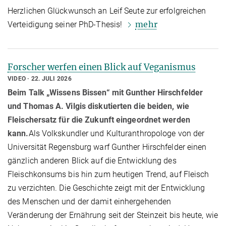
Herzlichen Glückwunsch an Leif Seute zur erfolgreichen
mehr
Verteidigung seiner PhD-Thesis!
Forscher werfen einen Blick auf Veganismus
VIDEO
22. JULI 2026
Beim Talk „Wissens Bissen“ mit Gunther Hirschfelder
und Thomas A. Vilgis diskutierten die beiden, wie
Fleischersatz für die Zukunft eingeordnet werden
kann.
Als Volkskundler und Kulturanthropologe von der
Universität Regensburg warf Gunther Hirschfelder einen
gänzlich anderen Blick auf die Entwicklung des
Fleischkonsums bis hin zum heutigen Trend, auf Fleisch
zu verzichten. Die Geschichte zeigt mit der Entwicklung
des Menschen und der damit einhergehenden
Veränderung der Ernährung seit der Steinzeit bis heute, wie