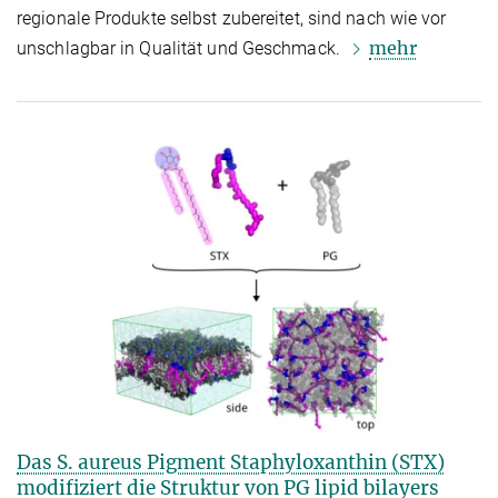
regionale Produkte selbst zubereitet, sind nach wie vor
mehr
unschlagbar in Qualität und Geschmack.
Das S. aureus Pigment Staphyloxanthin (STX)
modifiziert die Struktur von PG lipid bilayers