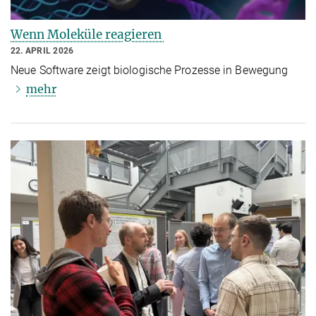
Wenn Moleküle reagieren
22. APRIL 2026
Neue Software zeigt biologische Prozesse in Bewegung
mehr