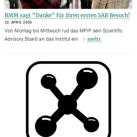
BMM sagt “Danke” für ihren ersten SAB Besuch!
22. APRIL 2026
Von Montag bis Mittwoch lud das MPIP sein Scientific
mehr
Advisory Board an das Institut ein.