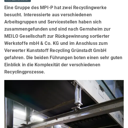
Eine Gruppe des MPI-P hat zwei Recyclingwerke
besucht. Interessierte aus verschiedenen
Arbeitsgruppen und Servicestellen haben sich
zusammengefunden und sind nach Gernsheim zur
MEILO Gesellschaft zur Rückgewinnung sortierter
Werkstoffe mbH & Co. KG und im Anschluss zum
Verwerter Kunststoff Recycling Grünstadt GmbH
gefahren. Die beiden Führungen boten einen sehr guten
Einblick in die Komplexität der verschiedenen
Recyclingprozesse.