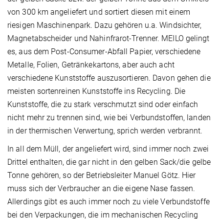
von 300 km angeliefert und sortiert diesen mit einem
riesigen Maschinenpark. Dazu gehören u.a. Windsichter,
Magnetabscheider und Nahinfrarot-Trenner. MEILO gelingt
es, aus dem Post-Consumer-Abfall Papier, verschiedene
Metalle, Folien, Getränkekartons, aber auch acht
verschiedene Kunststoffe auszusortieren. Davon gehen die
meisten sortenreinen Kunststoffe ins Recycling. Die
Kunststoffe, die zu stark verschmutzt sind oder einfach
nicht mehr zu trennen sind, wie bei Verbundstoffen, landen
in der thermischen Verwertung, sprich werden verbrannt.
In all dem Müll, der angeliefert wird, sind immer noch zwei
Drittel enthalten, die gar nicht in den gelben Sack/die gelbe
Tonne gehören, so der Betriebsleiter Manuel Götz. Hier
muss sich der Verbraucher an die eigene Nase fassen.
Allerdings gibt es auch immer noch zu viele Verbundstoffe
bei den Verpackungen, die im mechanischen Recycling