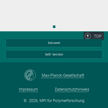
◼
TOP
Intranet
Self-Service
Max-Planck-Gesellschaft
Impressum
Datenschutzhinweis
©
2026, MPI für Polymerforschung