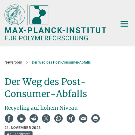
Hauptinhalt
Newsroom
Der Weg des Post-Consumer-Abfalls
Der Weg des Post-
Consumer-Abfalls
Recycling auf hohem Niveau
21. NOVEMBER 2023
AK Landfester