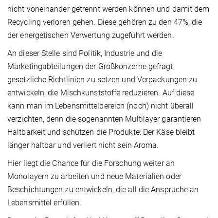
nicht voneinander getrennt werden können und damit dem
Recycling verloren gehen. Diese gehören zu den 47%, die
der energetischen Verwertung zugeführt werden.
An dieser Stelle sind Politik, Industrie und die
Marketingabteilungen der Großkonzerne gefragt,
gesetzliche Richtlinien zu setzen und Verpackungen zu
entwickeln, die Mischkunststoffe reduzieren. Auf diese
kann man im Lebensmittelbereich (noch) nicht überall
verzichten, denn die sogenannten Multilayer garantieren
Haltbarkeit und schützen die Produkte: Der Käse bleibt
länger haltbar und verliert nicht sein Aroma.
Hier liegt die Chance für die Forschung weiter an
Monolayern zu arbeiten und neue Materialien oder
Beschichtungen zu entwickeln, die all die Ansprüche an
Lebensmittel erfüllen.