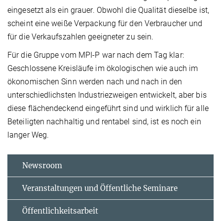
eingesetzt als ein grauer. Obwohl die Qualität dieselbe ist,
scheint eine weiße Verpackung für den Verbraucher und
für die Verkaufszahlen geeigneter zu sein.
Für die Gruppe vom MPI-P war nach dem Tag klar:
Geschlossene Kreisläufe im ökologischen wie auch im
ökonomischen Sinn werden nach und nach in den
unterschiedlichsten Industriezweigen entwickelt, aber bis
diese flächendeckend eingeführt sind und wirklich für alle
Beteiligten nachhaltig und rentabel sind, ist es noch ein
langer Weg.
Newsroom
Veranstaltungen und Öffentliche Seminare
Öffentlichkeitsarbeit