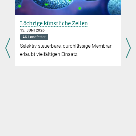
Löchrige künstliche Zellen
15. JUNI 2026
AK Landfester
n
Selektiv steuerbare, durchlässige Membran
erlaubt vielfältigen Einsatz