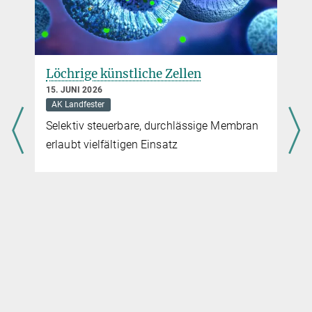
Löchrige künstliche Zellen
15. JUNI 2026
AK Landfester
n
Selektiv steuerbare, durchlässige Membran
erlaubt vielfältigen Einsatz