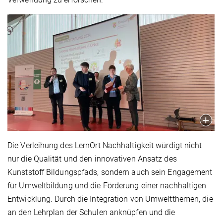
Die Verleihung des LernOrt Nachhaltigkeit würdigt nicht
nur die Qualität und den innovativen Ansatz des
Kunststoff Bildungspfads, sondern auch sein Engagement
für Umweltbildung und die Förderung einer nachhaltigen
Entwicklung. Durch die Integration von Umweltthemen, die
an den Lehrplan der Schulen anknüpfen und die