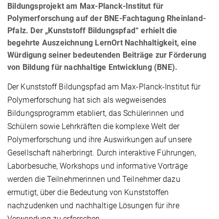
Bildungsprojekt am Max-Planck-Institut für
Polymerforschung auf der BNE-Fachtagung Rheinland-
Pfalz. Der „Kunststoff Bildungspfad“ erhielt die
begehrte Auszeichnung LernOrt Nachhaltigkeit, eine
Würdigung seiner bedeutenden Beiträge zur Förderung
von Bildung für nachhaltige Entwicklung (BNE).
Der Kunststoff Bildungspfad am Max-Planck-Institut für
Polymerforschung hat sich als wegweisendes
Bildungsprogramm etabliert, das Schülerinnen und
Schülern sowie Lehrkräften die komplexe Welt der
Polymerforschung und ihre Auswirkungen auf unsere
Gesellschaft näherbringt. Durch interaktive Führungen,
Laborbesuche, Workshops und informative Vorträge
werden die Teilnehmerinnen und Teilnehmer dazu
ermutigt, über die Bedeutung von Kunststoffen
nachzudenken und nachhaltige Lösungen für ihre
Verwendung zu erforschen.