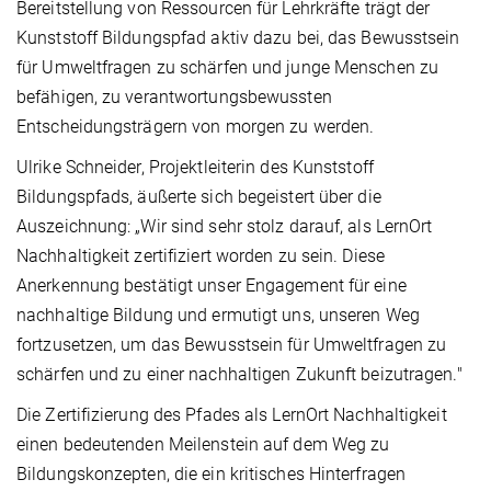
Bereitstellung von Ressourcen für Lehrkräfte trägt der
Kunststoff Bildungspfad aktiv dazu bei, das Bewusstsein
für Umweltfragen zu schärfen und junge Menschen zu
befähigen, zu verantwortungsbewussten
Entscheidungsträgern von morgen zu werden.
Ulrike Schneider, Projektleiterin des Kunststoff
Bildungspfads, äußerte sich begeistert über die
Auszeichnung: „Wir sind sehr stolz darauf, als LernOrt
Nachhaltigkeit zertifiziert worden zu sein. Diese
Anerkennung bestätigt unser Engagement für eine
nachhaltige Bildung und ermutigt uns, unseren Weg
fortzusetzen, um das Bewusstsein für Umweltfragen zu
schärfen und zu einer nachhaltigen Zukunft beizutragen."
Die Zertifizierung des Pfades als LernOrt Nachhaltigkeit
einen bedeutenden Meilenstein auf dem Weg zu
Bildungskonzepten, die ein kritisches Hinterfragen