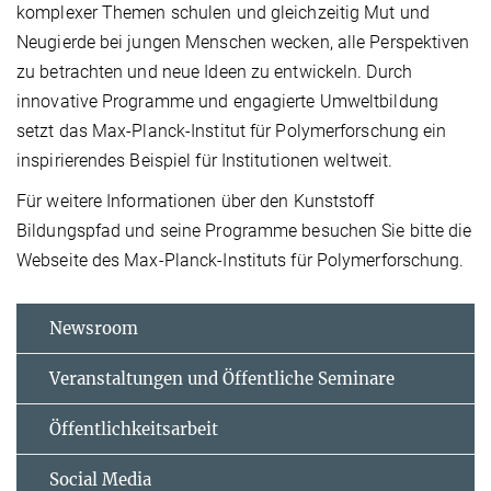
komplexer Themen schulen und gleichzeitig Mut und
Neugierde bei jungen Menschen wecken, alle Perspektiven
zu betrachten und neue Ideen zu entwickeln. Durch
innovative Programme und engagierte Umweltbildung
setzt das Max-Planck-Institut für Polymerforschung ein
inspirierendes Beispiel für Institutionen weltweit.
Für weitere Informationen über den Kunststoff
Bildungspfad und seine Programme besuchen Sie bitte die
Webseite des Max-Planck-Instituts für Polymerforschung.
Newsroom
Veranstaltungen und Öffentliche Seminare
Öffentlichkeitsarbeit
Social Media