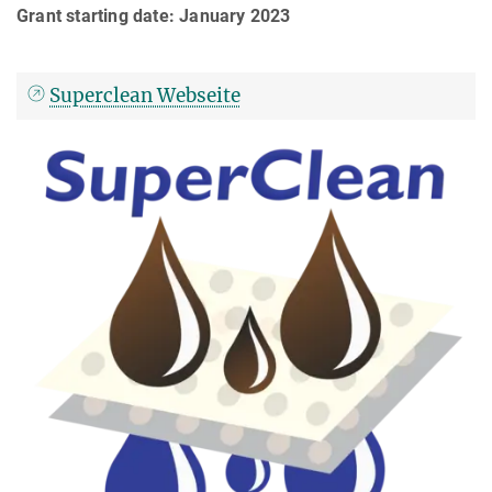
Grant starting date: January 2023
Superclean Webseite