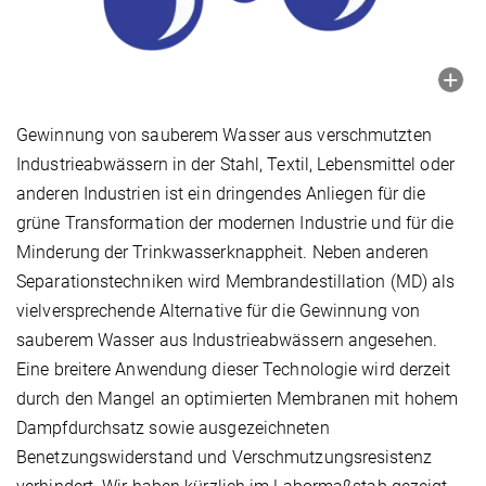
Gewinnung von sauberem Wasser aus verschmutzten
Industrieabwässern in der Stahl, Textil, Lebensmittel oder
anderen Industrien ist ein dringendes Anliegen für die
grüne Transformation der modernen Industrie und für die
Minderung der Trinkwasserknappheit. Neben anderen
Separationstechniken wird Membrandestillation (MD) als
vielversprechende Alternative für die Gewinnung von
sauberem Wasser aus Industrieabwässern angesehen.
Eine breitere Anwendung dieser Technologie wird derzeit
durch den Mangel an optimierten Membranen mit hohem
Dampfdurchsatz sowie ausgezeichneten
Benetzungswiderstand und Verschmutzungsresistenz