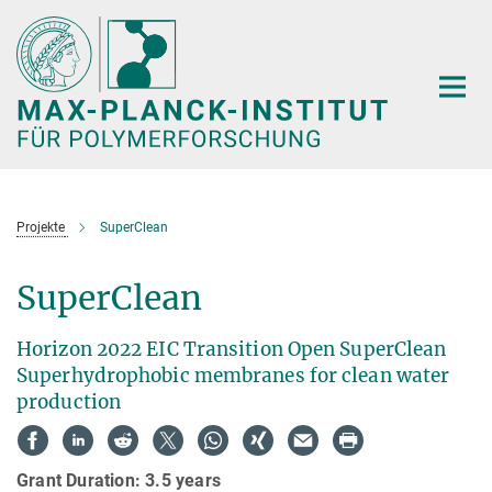
Hauptinhalt
Projekte
SuperClean
SuperClean
Horizon 2022 EIC Transition Open SuperClean
Superhydrophobic membranes for clean water
production
Grant Duration: 3.5 years