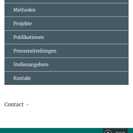
Methoden
Projekte
Publikationen
Pressemitteilungen
Stellenangebote
Kontakt
Contact
Dr. Michael Kappl