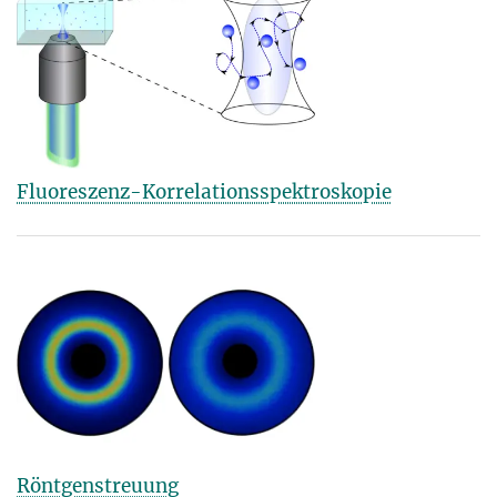
Fluoreszenz-Korrelationsspektroskopie
Röntgenstreuung