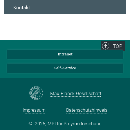
Kontakt
TOP
Intranet
Self-Service
Max-Planck-Gesellschaft
Impressum
Datenschutzhinweis
©
2026, MPI für Polymerforschung