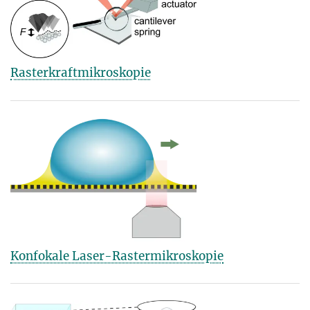
Rasterkraftmikroskopie
Konfokale Laser-Rastermikroskopie