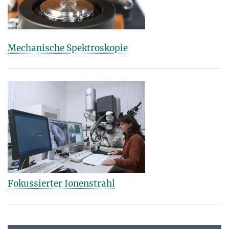
Mechanische Spektroskopie
Fokussierter Ionenstrahl