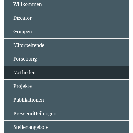
Willkommen
Direktor
Gruppen
Mitarbeitende
Forschung
Methoden
Projekte
Publikationen
Pressemitteilungen
Stellenangebote