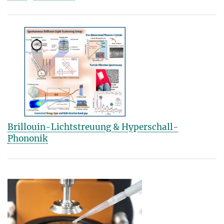
Brillouin-Lichtstreuung & Hyperschall-
Phononik