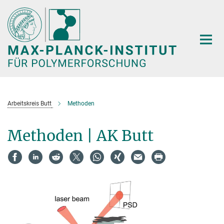
Hauptinhalt
Arbeitskreis Butt
Methoden
Methoden | AK Butt