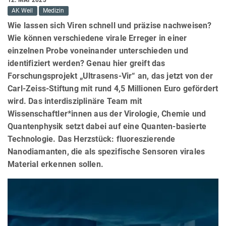
AK Weil
Medizin
Wie lassen sich Viren schnell und präzise nachweisen?
Wie können verschiedene virale Erreger in einer
einzelnen Probe voneinander unterschieden und
identifiziert werden? Genau hier greift das
Forschungsprojekt „Ultrasens-Vir“ an, das jetzt von der
Carl-Zeiss-Stiftung mit rund 4,5 Millionen Euro gefördert
wird. Das interdisziplinäre Team mit
Wissenschaftler*innen aus der Virologie, Chemie und
Quantenphysik setzt dabei auf eine Quanten-basierte
Technologie. Das Herzstück: fluoreszierende
Nanodiamanten, die als spezifische Sensoren virales
Material erkennen sollen.