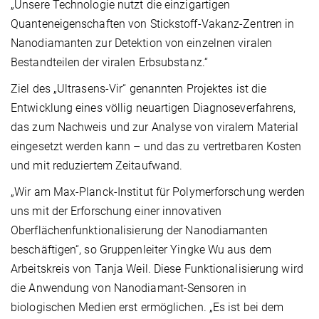
„Unsere Technologie nutzt die einzigartigen
Quanteneigenschaften von Stickstoff-Vakanz-Zentren in
Nanodiamanten zur Detektion von einzelnen viralen
Bestandteilen der viralen Erbsubstanz.“
Ziel des „Ultrasens-Vir“ genannten Projektes ist die
Entwicklung eines völlig neuartigen Diagnoseverfahrens,
das zum Nachweis und zur Analyse von viralem Material
eingesetzt werden kann – und das zu vertretbaren Kosten
und mit reduziertem Zeitaufwand.
„Wir am Max-Planck-Institut für Polymerforschung werden
uns mit der Erforschung einer innovativen
Oberflächenfunktionalisierung der Nanodiamanten
beschäftigen“, so Gruppenleiter Yingke Wu aus dem
Arbeitskreis von Tanja Weil. Diese Funktionalisierung wird
die Anwendung von Nanodiamant-Sensoren in
biologischen Medien erst ermöglichen. „Es ist bei dem