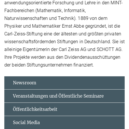
anwendungsorientierte Forschung und Lehre in den MINT-
Fachbereichen (Mathematik, Informatik,
Naturwissenschaften und Technik). 1889 von dem
Physiker und Mathematiker Ernst Abbe gegründet, ist die
Carl-Zeiss-Stiftung eine der ältesten und größten privaten
wissenschaftsfördernden Stiftungen in Deutschland. Sie ist
alleinige Eigentümerin der Carl Zeiss AG und SCHOTT AG.
Ihre Projekte werden aus den Dividendenausschüttungen
der beiden Stiftungsunternehmen finanziert.
Newsroom
Veranstaltungen und Öffentliche Seminare
Öffentlichkeitsarbeit
Social Media