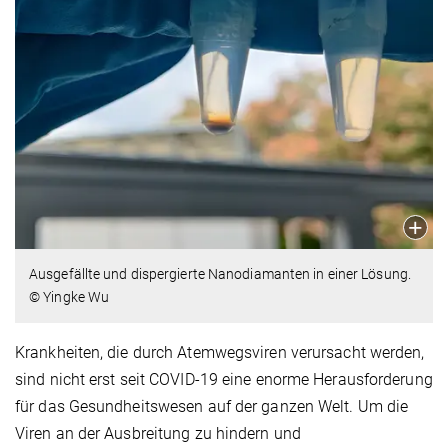
Ausgefällte und dispergierte Nanodiamanten in einer Lösung.
© Yingke Wu
Krankheiten, die durch Atemwegsviren verursacht werden,
sind nicht erst seit COVID-19 eine enorme Herausforderung
für das Gesundheitswesen auf der ganzen Welt. Um die
Viren an der Ausbreitung zu hindern und