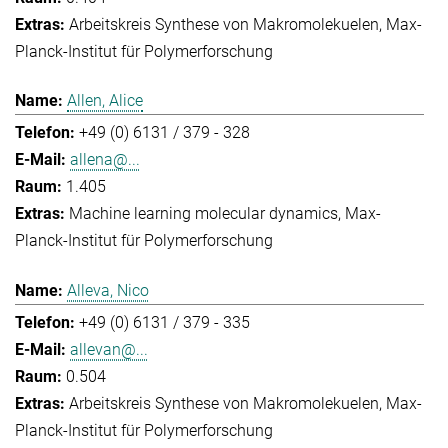
Arbeitskreis Synthese von Makromolekuelen
Max-
Planck-Institut für Polymerforschung
Allen, Alice
+49 (0) 6131 / 379 - 328
allena@...
1.405
Machine learning molecular dynamics
Max-
Planck-Institut für Polymerforschung
Alleva, Nico
+49 (0) 6131 / 379 - 335
allevan@...
0.504
Arbeitskreis Synthese von Makromolekuelen
Max-
Planck-Institut für Polymerforschung