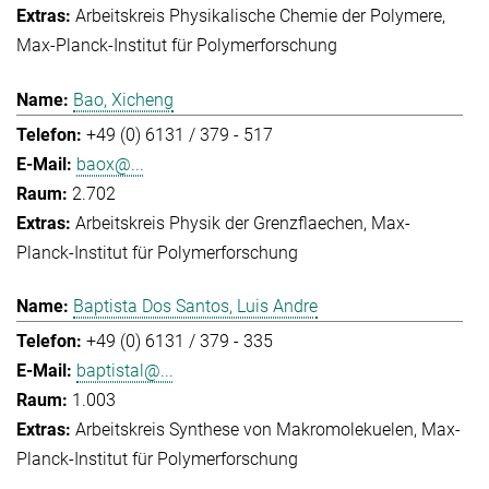
Arbeitskreis Physikalische Chemie der Polymere
Max-Planck-Institut für Polymerforschung
Bao, Xicheng
+49 (0) 6131 / 379 - 517
baox@...
2.702
Arbeitskreis Physik der Grenzflaechen
Max-
Planck-Institut für Polymerforschung
Baptista Dos Santos, Luis Andre
+49 (0) 6131 / 379 - 335
baptistal@...
1.003
Arbeitskreis Synthese von Makromolekuelen
Max-
Planck-Institut für Polymerforschung