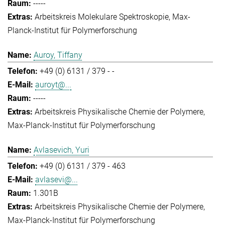
-----
Arbeitskreis Molekulare Spektroskopie
Max-
Planck-Institut für Polymerforschung
Auroy, Tiffany
+49 (0) 6131 / 379 - -
auroyt@...
-----
Arbeitskreis Physikalische Chemie der Polymere
Max-Planck-Institut für Polymerforschung
Avlasevich, Yuri
+49 (0) 6131 / 379 - 463
avlasevi@...
1.301B
Arbeitskreis Physikalische Chemie der Polymere
Max-Planck-Institut für Polymerforschung