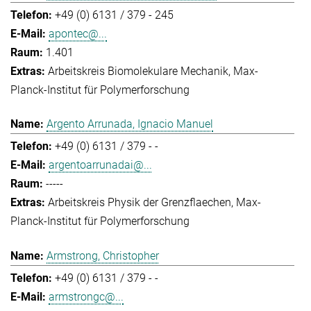
+49 (0) 6131 / 379 - 245
apontec@...
1.401
Arbeitskreis Biomolekulare Mechanik
Max-
Planck-Institut für Polymerforschung
Argento Arrunada, Ignacio Manuel
+49 (0) 6131 / 379 - -
argentoarrunadai@...
-----
Arbeitskreis Physik der Grenzflaechen
Max-
Planck-Institut für Polymerforschung
Armstrong, Christopher
+49 (0) 6131 / 379 - -
armstrongc@...