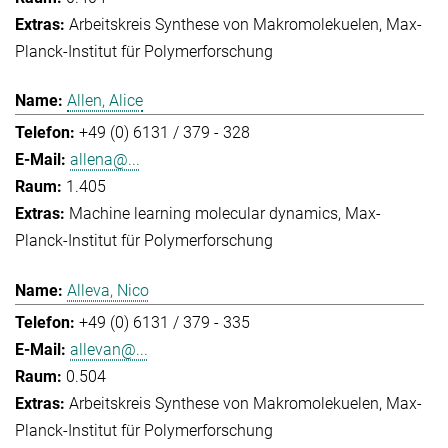
Arbeitskreis Synthese von Makromolekuelen
Max-
Planck-Institut für Polymerforschung
Allen, Alice
+49 (0) 6131 / 379 - 328
allena@...
1.405
Machine learning molecular dynamics
Max-
Planck-Institut für Polymerforschung
Alleva, Nico
+49 (0) 6131 / 379 - 335
allevan@...
0.504
Arbeitskreis Synthese von Makromolekuelen
Max-
Planck-Institut für Polymerforschung