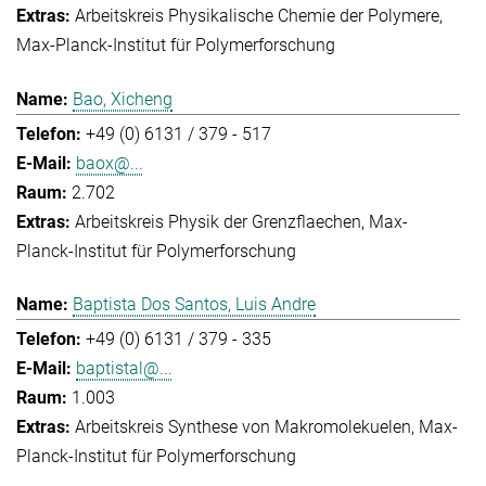
Arbeitskreis Physikalische Chemie der Polymere
Max-Planck-Institut für Polymerforschung
Bao, Xicheng
+49 (0) 6131 / 379 - 517
baox@...
2.702
Arbeitskreis Physik der Grenzflaechen
Max-
Planck-Institut für Polymerforschung
Baptista Dos Santos, Luis Andre
+49 (0) 6131 / 379 - 335
baptistal@...
1.003
Arbeitskreis Synthese von Makromolekuelen
Max-
Planck-Institut für Polymerforschung