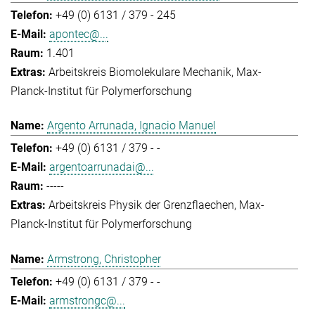
+49 (0) 6131 / 379 - 245
apontec@...
1.401
Arbeitskreis Biomolekulare Mechanik
Max-
Planck-Institut für Polymerforschung
Argento Arrunada, Ignacio Manuel
+49 (0) 6131 / 379 - -
argentoarrunadai@...
-----
Arbeitskreis Physik der Grenzflaechen
Max-
Planck-Institut für Polymerforschung
Armstrong, Christopher
+49 (0) 6131 / 379 - -
armstrongc@...