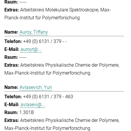
-----
Arbeitskreis Molekulare Spektroskopie
Max-
Planck-Institut für Polymerforschung
Auroy, Tiffany
+49 (0) 6131 / 379 - -
auroyt@...
-----
Arbeitskreis Physikalische Chemie der Polymere
Max-Planck-Institut für Polymerforschung
Avlasevich, Yuri
+49 (0) 6131 / 379 - 463
avlasevi@...
1.301B
Arbeitskreis Physikalische Chemie der Polymere
Max-Planck-Institut für Polymerforschung