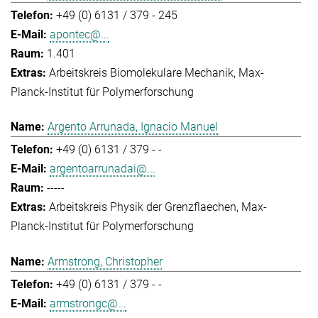
+49 (0) 6131 / 379 - 245
apontec@...
1.401
Arbeitskreis Biomolekulare Mechanik
Max-
Planck-Institut für Polymerforschung
Argento Arrunada, Ignacio Manuel
+49 (0) 6131 / 379 - -
argentoarrunadai@...
-----
Arbeitskreis Physik der Grenzflaechen
Max-
Planck-Institut für Polymerforschung
Armstrong, Christopher
+49 (0) 6131 / 379 - -
armstrongc@...