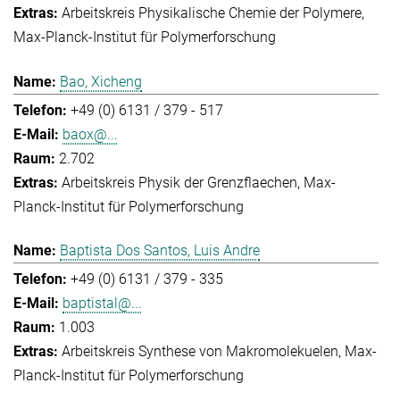
Arbeitskreis Physikalische Chemie der Polymere
Max-Planck-Institut für Polymerforschung
Bao, Xicheng
+49 (0) 6131 / 379 - 517
baox@...
2.702
Arbeitskreis Physik der Grenzflaechen
Max-
Planck-Institut für Polymerforschung
Baptista Dos Santos, Luis Andre
+49 (0) 6131 / 379 - 335
baptistal@...
1.003
Arbeitskreis Synthese von Makromolekuelen
Max-
Planck-Institut für Polymerforschung