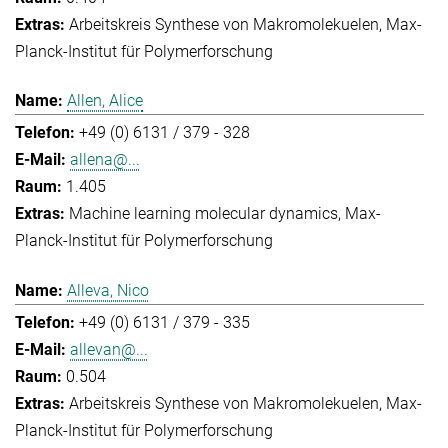
Arbeitskreis Synthese von Makromolekuelen
Max-
Planck-Institut für Polymerforschung
Allen, Alice
+49 (0) 6131 / 379 - 328
allena@...
1.405
Machine learning molecular dynamics
Max-
Planck-Institut für Polymerforschung
Alleva, Nico
+49 (0) 6131 / 379 - 335
allevan@...
0.504
Arbeitskreis Synthese von Makromolekuelen
Max-
Planck-Institut für Polymerforschung