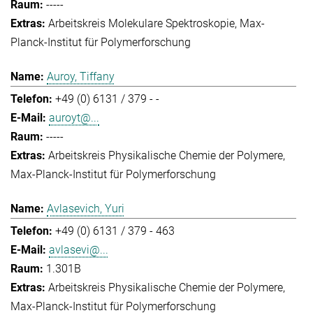
-----
Arbeitskreis Molekulare Spektroskopie
Max-
Planck-Institut für Polymerforschung
Auroy, Tiffany
+49 (0) 6131 / 379 - -
auroyt@...
-----
Arbeitskreis Physikalische Chemie der Polymere
Max-Planck-Institut für Polymerforschung
Avlasevich, Yuri
+49 (0) 6131 / 379 - 463
avlasevi@...
1.301B
Arbeitskreis Physikalische Chemie der Polymere
Max-Planck-Institut für Polymerforschung