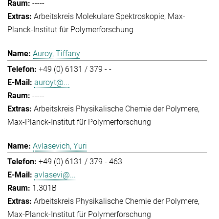
-----
Arbeitskreis Molekulare Spektroskopie
Max-
Planck-Institut für Polymerforschung
Auroy, Tiffany
+49 (0) 6131 / 379 - -
auroyt@...
-----
Arbeitskreis Physikalische Chemie der Polymere
Max-Planck-Institut für Polymerforschung
Avlasevich, Yuri
+49 (0) 6131 / 379 - 463
avlasevi@...
1.301B
Arbeitskreis Physikalische Chemie der Polymere
Max-Planck-Institut für Polymerforschung