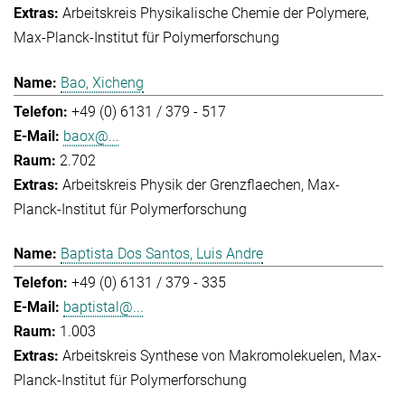
Arbeitskreis Physikalische Chemie der Polymere
Max-Planck-Institut für Polymerforschung
Bao, Xicheng
+49 (0) 6131 / 379 - 517
baox@...
2.702
Arbeitskreis Physik der Grenzflaechen
Max-
Planck-Institut für Polymerforschung
Baptista Dos Santos, Luis Andre
+49 (0) 6131 / 379 - 335
baptistal@...
1.003
Arbeitskreis Synthese von Makromolekuelen
Max-
Planck-Institut für Polymerforschung