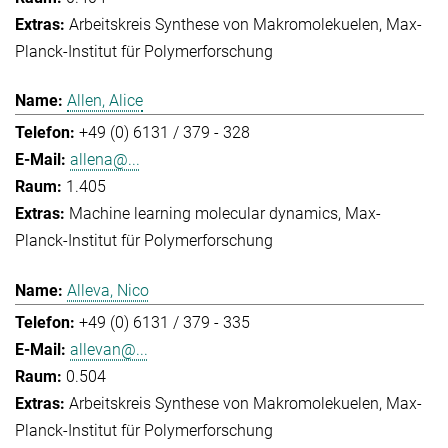
Arbeitskreis Synthese von Makromolekuelen
Max-
Planck-Institut für Polymerforschung
Allen, Alice
+49 (0) 6131 / 379 - 328
allena@...
1.405
Machine learning molecular dynamics
Max-
Planck-Institut für Polymerforschung
Alleva, Nico
+49 (0) 6131 / 379 - 335
allevan@...
0.504
Arbeitskreis Synthese von Makromolekuelen
Max-
Planck-Institut für Polymerforschung