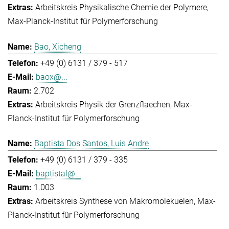
Arbeitskreis Physikalische Chemie der Polymere
Max-Planck-Institut für Polymerforschung
Bao, Xicheng
+49 (0) 6131 / 379 - 517
baox@...
2.702
Arbeitskreis Physik der Grenzflaechen
Max-
Planck-Institut für Polymerforschung
Baptista Dos Santos, Luis Andre
+49 (0) 6131 / 379 - 335
baptistal@...
1.003
Arbeitskreis Synthese von Makromolekuelen
Max-
Planck-Institut für Polymerforschung