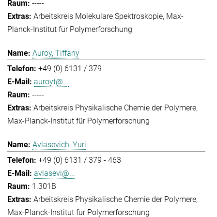
-----
Arbeitskreis Molekulare Spektroskopie
Max-
Planck-Institut für Polymerforschung
Auroy, Tiffany
+49 (0) 6131 / 379 - -
auroyt@...
-----
Arbeitskreis Physikalische Chemie der Polymere
Max-Planck-Institut für Polymerforschung
Avlasevich, Yuri
+49 (0) 6131 / 379 - 463
avlasevi@...
1.301B
Arbeitskreis Physikalische Chemie der Polymere
Max-Planck-Institut für Polymerforschung