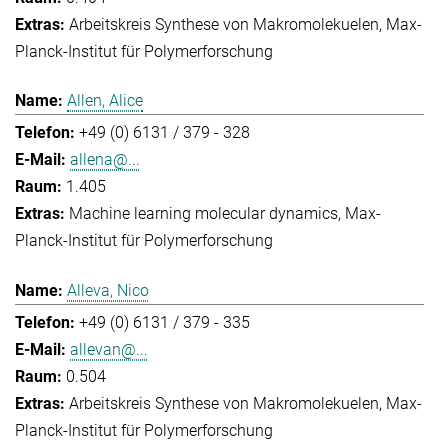
Arbeitskreis Synthese von Makromolekuelen
Max-
Planck-Institut für Polymerforschung
Allen, Alice
+49 (0) 6131 / 379 - 328
allena@...
1.405
Machine learning molecular dynamics
Max-
Planck-Institut für Polymerforschung
Alleva, Nico
+49 (0) 6131 / 379 - 335
allevan@...
0.504
Arbeitskreis Synthese von Makromolekuelen
Max-
Planck-Institut für Polymerforschung