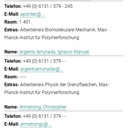
+49 (0) 6131 / 379 - 245
apontec@...
1.401
Arbeitskreis Biomolekulare Mechanik
Max-
Planck-Institut für Polymerforschung
Argento Arrunada, Ignacio Manuel
+49 (0) 6131 / 379 - -
argentoarrunadai@...
-----
Arbeitskreis Physik der Grenzflaechen
Max-
Planck-Institut für Polymerforschung
Armstrong, Christopher
+49 (0) 6131 / 379 - -
armstrongc@...