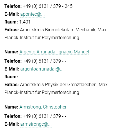
+49 (0) 6131 / 379 - 245
apontec@...
1.401
Arbeitskreis Biomolekulare Mechanik
Max-
Planck-Institut für Polymerforschung
Argento Arrunada, Ignacio Manuel
+49 (0) 6131 / 379 - -
argentoarrunadai@...
-----
Arbeitskreis Physik der Grenzflaechen
Max-
Planck-Institut für Polymerforschung
Armstrong, Christopher
+49 (0) 6131 / 379 - -
armstrongc@...