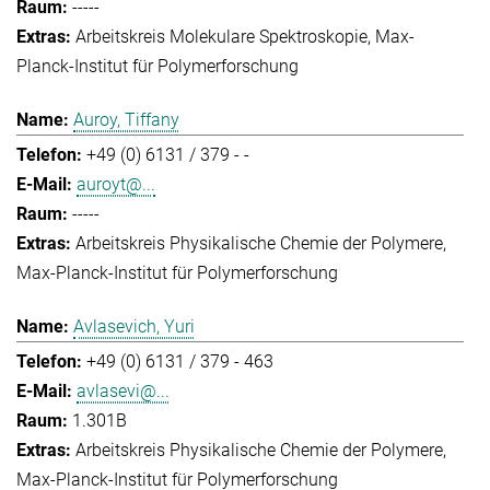
-----
Arbeitskreis Molekulare Spektroskopie
Max-
Planck-Institut für Polymerforschung
Auroy, Tiffany
+49 (0) 6131 / 379 - -
auroyt@...
-----
Arbeitskreis Physikalische Chemie der Polymere
Max-Planck-Institut für Polymerforschung
Avlasevich, Yuri
+49 (0) 6131 / 379 - 463
avlasevi@...
1.301B
Arbeitskreis Physikalische Chemie der Polymere
Max-Planck-Institut für Polymerforschung