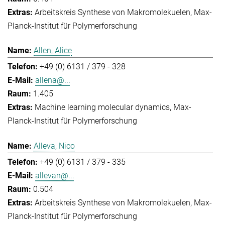
Arbeitskreis Synthese von Makromolekuelen
Max-
Planck-Institut für Polymerforschung
Allen, Alice
+49 (0) 6131 / 379 - 328
allena@...
1.405
Machine learning molecular dynamics
Max-
Planck-Institut für Polymerforschung
Alleva, Nico
+49 (0) 6131 / 379 - 335
allevan@...
0.504
Arbeitskreis Synthese von Makromolekuelen
Max-
Planck-Institut für Polymerforschung