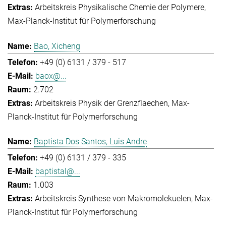
Arbeitskreis Physikalische Chemie der Polymere
Max-Planck-Institut für Polymerforschung
Bao, Xicheng
+49 (0) 6131 / 379 - 517
baox@...
2.702
Arbeitskreis Physik der Grenzflaechen
Max-
Planck-Institut für Polymerforschung
Baptista Dos Santos, Luis Andre
+49 (0) 6131 / 379 - 335
baptistal@...
1.003
Arbeitskreis Synthese von Makromolekuelen
Max-
Planck-Institut für Polymerforschung