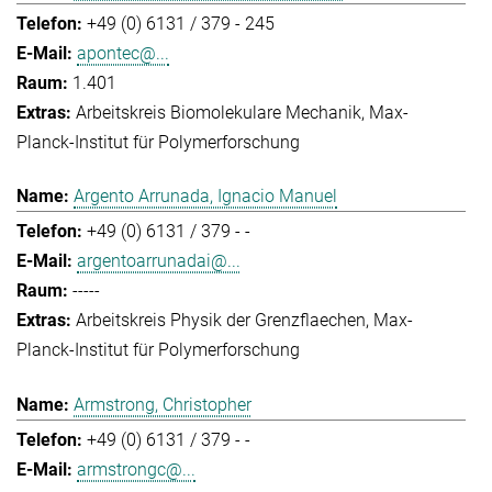
+49 (0) 6131 / 379 - 245
apontec@...
1.401
Arbeitskreis Biomolekulare Mechanik
Max-
Planck-Institut für Polymerforschung
Argento Arrunada, Ignacio Manuel
+49 (0) 6131 / 379 - -
argentoarrunadai@...
-----
Arbeitskreis Physik der Grenzflaechen
Max-
Planck-Institut für Polymerforschung
Armstrong, Christopher
+49 (0) 6131 / 379 - -
armstrongc@...