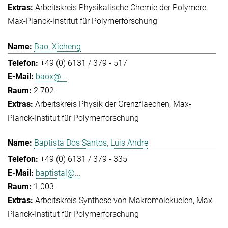
Arbeitskreis Physikalische Chemie der Polymere
Max-Planck-Institut für Polymerforschung
Bao, Xicheng
+49 (0) 6131 / 379 - 517
baox@...
2.702
Arbeitskreis Physik der Grenzflaechen
Max-
Planck-Institut für Polymerforschung
Baptista Dos Santos, Luis Andre
+49 (0) 6131 / 379 - 335
baptistal@...
1.003
Arbeitskreis Synthese von Makromolekuelen
Max-
Planck-Institut für Polymerforschung