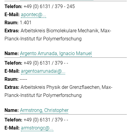
+49 (0) 6131 / 379 - 245
apontec@...
1.401
Arbeitskreis Biomolekulare Mechanik
Max-
Planck-Institut für Polymerforschung
Argento Arrunada, Ignacio Manuel
+49 (0) 6131 / 379 - -
argentoarrunadai@...
-----
Arbeitskreis Physik der Grenzflaechen
Max-
Planck-Institut für Polymerforschung
Armstrong, Christopher
+49 (0) 6131 / 379 - -
armstrongc@...