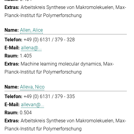
Arbeitskreis Synthese von Makromolekuelen
Max-
Planck-Institut für Polymerforschung
Allen, Alice
+49 (0) 6131 / 379 - 328
allena@...
1.405
Machine learning molecular dynamics
Max-
Planck-Institut für Polymerforschung
Alleva, Nico
+49 (0) 6131 / 379 - 335
allevan@...
0.504
Arbeitskreis Synthese von Makromolekuelen
Max-
Planck-Institut für Polymerforschung