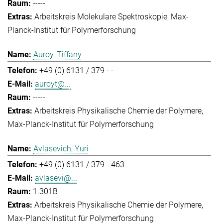
-----
Arbeitskreis Molekulare Spektroskopie
Max-
Planck-Institut für Polymerforschung
Auroy, Tiffany
+49 (0) 6131 / 379 - -
auroyt@...
-----
Arbeitskreis Physikalische Chemie der Polymere
Max-Planck-Institut für Polymerforschung
Avlasevich, Yuri
+49 (0) 6131 / 379 - 463
avlasevi@...
1.301B
Arbeitskreis Physikalische Chemie der Polymere
Max-Planck-Institut für Polymerforschung