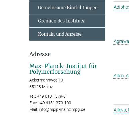
Adibho
Gemeinsame Einrichtungen
Gremien des Instituts
Kontakt und Anreise
Agrawal
Adresse
Max-Planck-Institut für
Polymerforschung
Allen, A
Ackermannweg 10
55128 Mainz
Tel.: +49 6131 379-0
Fax: +49 6131 379-100
Mail: info@mpip-mainz.mpg.de
Alleva,