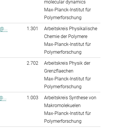
molecular dynamics
Max-Planck-Institut für
Polymerforschung
@...
1.301
Arbeitskreis Physikalische
Chemie der Polymere
Max-Planck-Institut für
Polymerforschung
2.702
Arbeitskreis Physik der
Grenzflaechen
Max-Planck-Institut für
Polymerforschung
@...
1.003
Arbeitskreis Synthese von
Makromolekuelen
Max-Planck-Institut für
Polymerforschung