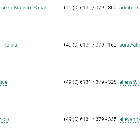
sseini, Maryam Sadat
+49 (0) 6131 / 379 - 300
adibhoss
, Tulika
+49 (0) 6131 / 379 - 162
agrawalt
lice
+49 (0) 6131 / 379 - 328
allena@..
 Nico
+49 (0) 6131 / 379 - 335
allevan@.