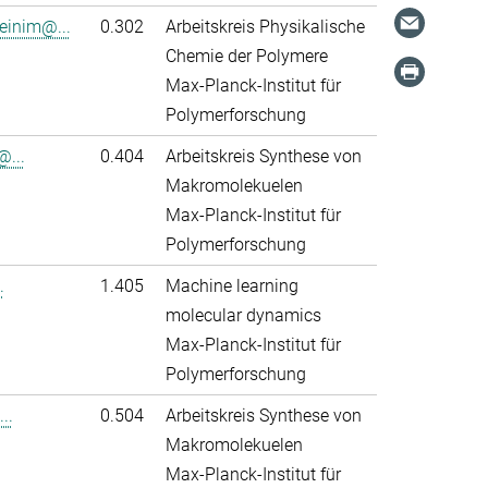
einim@...
0.302
Arbeitskreis Physikalische
Chemie der Polymere
Max-Planck-Institut für
Polymerforschung
@...
0.404
Arbeitskreis Synthese von
Makromolekuelen
Max-Planck-Institut für
Polymerforschung
.
1.405
Machine learning
molecular dynamics
Max-Planck-Institut für
Polymerforschung
..
0.504
Arbeitskreis Synthese von
Makromolekuelen
Max-Planck-Institut für