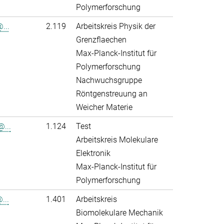
Polymerforschung
...
2.119
Arbeitskreis Physik der
Grenzflaechen
Max-Planck-Institut für
Polymerforschung
Nachwuchsgruppe
Röntgenstreuung an
Weicher Materie
...
1.124
Test
Arbeitskreis Molekulare
Elektronik
Max-Planck-Institut für
Polymerforschung
...
1.401
Arbeitskreis
Biomolekulare Mechanik