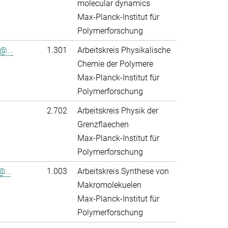
molecular dynamics
Max-Planck-Institut für
Polymerforschung
@...
1.301
Arbeitskreis Physikalische
Chemie der Polymere
Max-Planck-Institut für
Polymerforschung
2.702
Arbeitskreis Physik der
Grenzflaechen
Max-Planck-Institut für
Polymerforschung
@...
1.003
Arbeitskreis Synthese von
Makromolekuelen
Max-Planck-Institut für
Polymerforschung