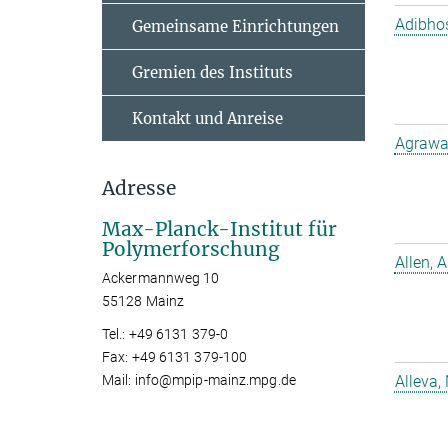
Adibho
Gemeinsame Einrichtungen
Gremien des Instituts
Kontakt und Anreise
Agrawal
Adresse
Max-Planck-Institut für
Polymerforschung
Allen, A
Ackermannweg 10
55128 Mainz
Tel.: +49 6131 379-0
Fax: +49 6131 379-100
Mail: info@mpip-mainz.mpg.de
Alleva,