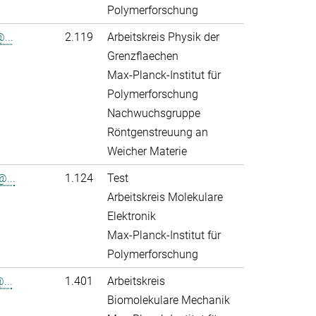
Polymerforschung
...
2.119
Arbeitskreis Physik der
Grenzflaechen
Max-Planck-Institut für
Polymerforschung
Nachwuchsgruppe
Röntgenstreuung an
Weicher Materie
...
1.124
Test
Arbeitskreis Molekulare
Elektronik
Max-Planck-Institut für
Polymerforschung
...
1.401
Arbeitskreis
Biomolekulare Mechanik