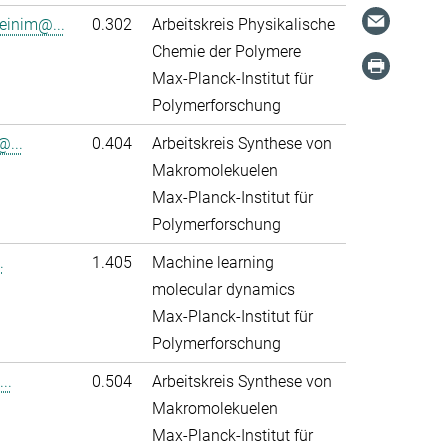
einim@...
0.302
Arbeitskreis Physikalische
Chemie der Polymere
Max-Planck-Institut für
Polymerforschung
@...
0.404
Arbeitskreis Synthese von
Makromolekuelen
Max-Planck-Institut für
Polymerforschung
.
1.405
Machine learning
molecular dynamics
Max-Planck-Institut für
Polymerforschung
..
0.504
Arbeitskreis Synthese von
Makromolekuelen
Max-Planck-Institut für