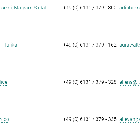
sseini, Maryam Sadat
+49 (0) 6131 / 379 - 300
adibhoss
, Tulika
+49 (0) 6131 / 379 - 162
agrawalt
lice
+49 (0) 6131 / 379 - 328
allena@..
 Nico
+49 (0) 6131 / 379 - 335
allevan@.