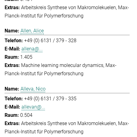
Arbeitskreis Synthese von Makromolekuelen
Max-
Planck-Institut für Polymerforschung
Allen, Alice
+49 (0) 6131 / 379 - 328
allena@...
1.405
Machine learning molecular dynamics
Max-
Planck-Institut für Polymerforschung
Alleva, Nico
+49 (0) 6131 / 379 - 335
allevan@...
0.504
Arbeitskreis Synthese von Makromolekuelen
Max-
Planck-Institut für Polymerforschung