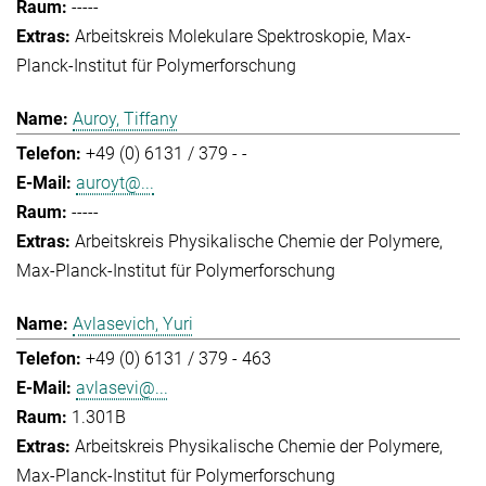
-----
Arbeitskreis Molekulare Spektroskopie
Max-
Planck-Institut für Polymerforschung
Auroy, Tiffany
+49 (0) 6131 / 379 - -
auroyt@...
-----
Arbeitskreis Physikalische Chemie der Polymere
Max-Planck-Institut für Polymerforschung
Avlasevich, Yuri
+49 (0) 6131 / 379 - 463
avlasevi@...
1.301B
Arbeitskreis Physikalische Chemie der Polymere
Max-Planck-Institut für Polymerforschung