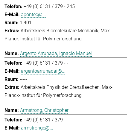
+49 (0) 6131 / 379 - 245
apontec@...
1.401
Arbeitskreis Biomolekulare Mechanik
Max-
Planck-Institut für Polymerforschung
Argento Arrunada, Ignacio Manuel
+49 (0) 6131 / 379 - -
argentoarrunadai@...
-----
Arbeitskreis Physik der Grenzflaechen
Max-
Planck-Institut für Polymerforschung
Armstrong, Christopher
+49 (0) 6131 / 379 - -
armstrongc@...