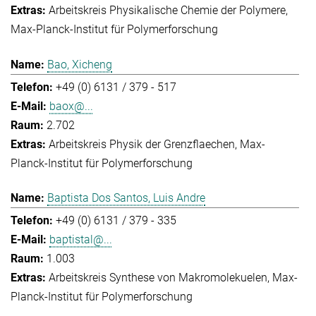
Arbeitskreis Physikalische Chemie der Polymere
Max-Planck-Institut für Polymerforschung
Bao, Xicheng
+49 (0) 6131 / 379 - 517
baox@...
2.702
Arbeitskreis Physik der Grenzflaechen
Max-
Planck-Institut für Polymerforschung
Baptista Dos Santos, Luis Andre
+49 (0) 6131 / 379 - 335
baptistal@...
1.003
Arbeitskreis Synthese von Makromolekuelen
Max-
Planck-Institut für Polymerforschung