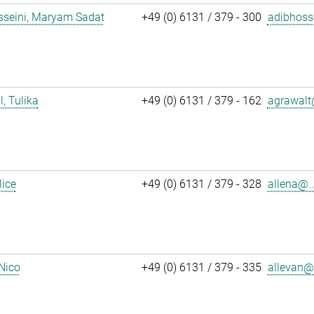
sseini, Maryam Sadat
+49 (0) 6131 / 379 - 300
adibhoss
, Tulika
+49 (0) 6131 / 379 - 162
agrawalt
lice
+49 (0) 6131 / 379 - 328
allena@..
 Nico
+49 (0) 6131 / 379 - 335
allevan@.