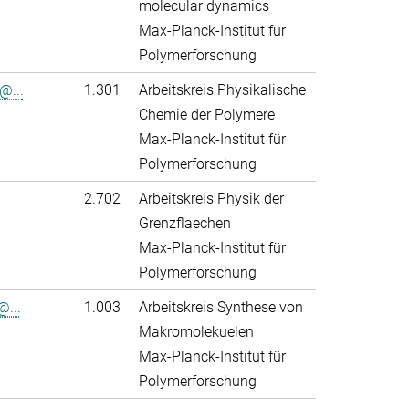
molecular dynamics
Max-Planck-Institut für
Polymerforschung
@...
1.301
Arbeitskreis Physikalische
Chemie der Polymere
Max-Planck-Institut für
Polymerforschung
2.702
Arbeitskreis Physik der
Grenzflaechen
Max-Planck-Institut für
Polymerforschung
@...
1.003
Arbeitskreis Synthese von
Makromolekuelen
Max-Planck-Institut für
Polymerforschung