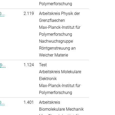
Polymerforschung
...
2.119
Arbeitskreis Physik der
Grenzflaechen
Max-Planck-Institut für
Polymerforschung
Nachwuchsgruppe
Röntgenstreuung an
Weicher Materie
...
1.124
Test
Arbeitskreis Molekulare
Elektronik
Max-Planck-Institut für
Polymerforschung
...
1.401
Arbeitskreis
Biomolekulare Mechanik