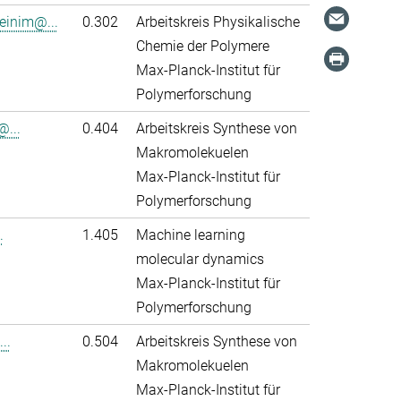
einim@...
0.302
Arbeitskreis Physikalische
Chemie der Polymere
Max-Planck-Institut für
Polymerforschung
@...
0.404
Arbeitskreis Synthese von
Makromolekuelen
Max-Planck-Institut für
Polymerforschung
.
1.405
Machine learning
molecular dynamics
Max-Planck-Institut für
Polymerforschung
..
0.504
Arbeitskreis Synthese von
Makromolekuelen
Max-Planck-Institut für