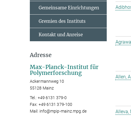
Adibho
Gemeinsame Einrichtungen
Gremien des Instituts
Kontakt und Anreise
Agrawal
Adresse
Max-Planck-Institut für
Polymerforschung
Allen, A
Ackermannweg 10
55128 Mainz
Tel.: +49 6131 379-0
Fax: +49 6131 379-100
Mail: info@mpip-mainz.mpg.de
Alleva,