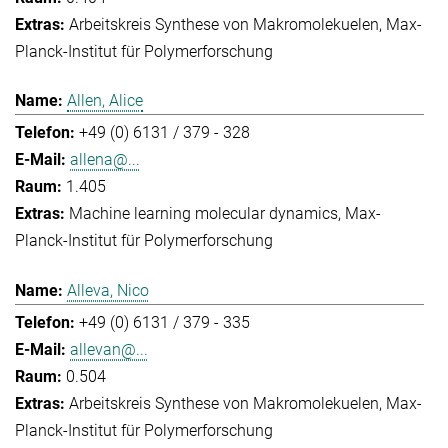
Arbeitskreis Synthese von Makromolekuelen
Max-
Planck-Institut für Polymerforschung
Allen, Alice
+49 (0) 6131 / 379 - 328
allena@...
1.405
Machine learning molecular dynamics
Max-
Planck-Institut für Polymerforschung
Alleva, Nico
+49 (0) 6131 / 379 - 335
allevan@...
0.504
Arbeitskreis Synthese von Makromolekuelen
Max-
Planck-Institut für Polymerforschung