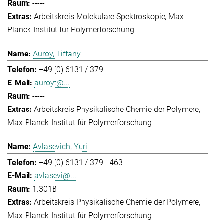
-----
Arbeitskreis Molekulare Spektroskopie
Max-
Planck-Institut für Polymerforschung
Auroy, Tiffany
+49 (0) 6131 / 379 - -
auroyt@...
-----
Arbeitskreis Physikalische Chemie der Polymere
Max-Planck-Institut für Polymerforschung
Avlasevich, Yuri
+49 (0) 6131 / 379 - 463
avlasevi@...
1.301B
Arbeitskreis Physikalische Chemie der Polymere
Max-Planck-Institut für Polymerforschung