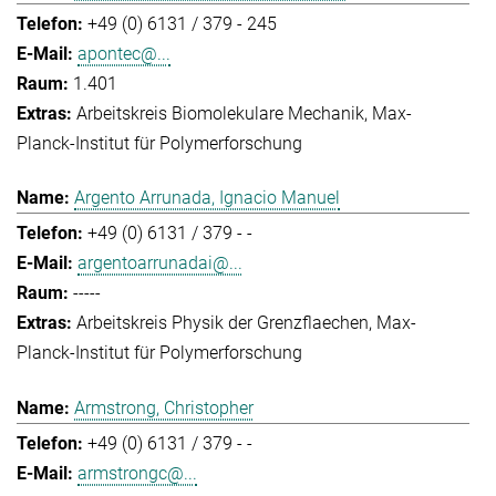
+49 (0) 6131 / 379 - 245
apontec@...
1.401
Arbeitskreis Biomolekulare Mechanik
Max-
Planck-Institut für Polymerforschung
Argento Arrunada, Ignacio Manuel
+49 (0) 6131 / 379 - -
argentoarrunadai@...
-----
Arbeitskreis Physik der Grenzflaechen
Max-
Planck-Institut für Polymerforschung
Armstrong, Christopher
+49 (0) 6131 / 379 - -
armstrongc@...