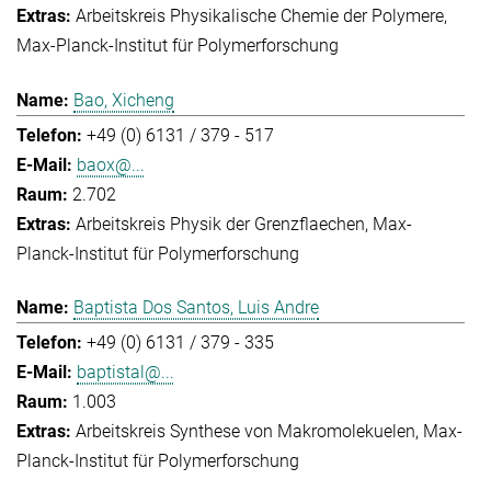
Arbeitskreis Physikalische Chemie der Polymere
Max-Planck-Institut für Polymerforschung
Bao, Xicheng
+49 (0) 6131 / 379 - 517
baox@...
2.702
Arbeitskreis Physik der Grenzflaechen
Max-
Planck-Institut für Polymerforschung
Baptista Dos Santos, Luis Andre
+49 (0) 6131 / 379 - 335
baptistal@...
1.003
Arbeitskreis Synthese von Makromolekuelen
Max-
Planck-Institut für Polymerforschung