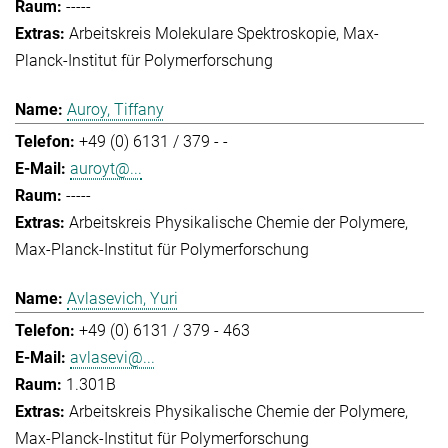
-----
Arbeitskreis Molekulare Spektroskopie
Max-
Planck-Institut für Polymerforschung
Auroy, Tiffany
+49 (0) 6131 / 379 - -
auroyt@...
-----
Arbeitskreis Physikalische Chemie der Polymere
Max-Planck-Institut für Polymerforschung
Avlasevich, Yuri
+49 (0) 6131 / 379 - 463
avlasevi@...
1.301B
Arbeitskreis Physikalische Chemie der Polymere
Max-Planck-Institut für Polymerforschung