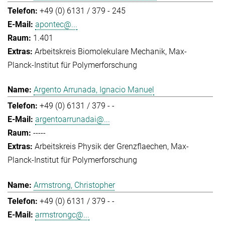
+49 (0) 6131 / 379 - 245
apontec@...
1.401
Arbeitskreis Biomolekulare Mechanik
Max-
Planck-Institut für Polymerforschung
Argento Arrunada, Ignacio Manuel
+49 (0) 6131 / 379 - -
argentoarrunadai@...
-----
Arbeitskreis Physik der Grenzflaechen
Max-
Planck-Institut für Polymerforschung
Armstrong, Christopher
+49 (0) 6131 / 379 - -
armstrongc@...