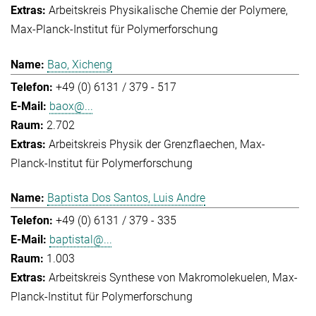
Arbeitskreis Physikalische Chemie der Polymere
Max-Planck-Institut für Polymerforschung
Bao, Xicheng
+49 (0) 6131 / 379 - 517
baox@...
2.702
Arbeitskreis Physik der Grenzflaechen
Max-
Planck-Institut für Polymerforschung
Baptista Dos Santos, Luis Andre
+49 (0) 6131 / 379 - 335
baptistal@...
1.003
Arbeitskreis Synthese von Makromolekuelen
Max-
Planck-Institut für Polymerforschung