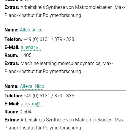
Arbeitskreis Synthese von Makromolekuelen
Max-
Planck-Institut für Polymerforschung
Allen, Alice
+49 (0) 6131 / 379 - 328
allena@...
1.405
Machine learning molecular dynamics
Max-
Planck-Institut für Polymerforschung
Alleva, Nico
+49 (0) 6131 / 379 - 335
allevan@...
0.504
Arbeitskreis Synthese von Makromolekuelen
Max-
Planck-Institut für Polymerforschung