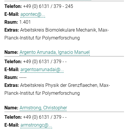
+49 (0) 6131 / 379 - 245
apontec@...
1.401
Arbeitskreis Biomolekulare Mechanik
Max-
Planck-Institut für Polymerforschung
Argento Arrunada, Ignacio Manuel
+49 (0) 6131 / 379 - -
argentoarrunadai@...
-----
Arbeitskreis Physik der Grenzflaechen
Max-
Planck-Institut für Polymerforschung
Armstrong, Christopher
+49 (0) 6131 / 379 - -
armstrongc@...