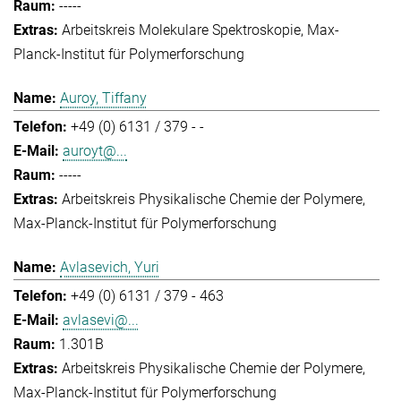
-----
Arbeitskreis Molekulare Spektroskopie
Max-
Planck-Institut für Polymerforschung
Auroy, Tiffany
+49 (0) 6131 / 379 - -
auroyt@...
-----
Arbeitskreis Physikalische Chemie der Polymere
Max-Planck-Institut für Polymerforschung
Avlasevich, Yuri
+49 (0) 6131 / 379 - 463
avlasevi@...
1.301B
Arbeitskreis Physikalische Chemie der Polymere
Max-Planck-Institut für Polymerforschung