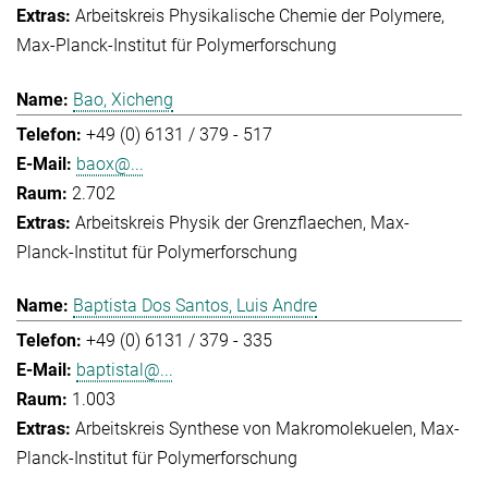
Arbeitskreis Physikalische Chemie der Polymere
Max-Planck-Institut für Polymerforschung
Bao, Xicheng
+49 (0) 6131 / 379 - 517
baox@...
2.702
Arbeitskreis Physik der Grenzflaechen
Max-
Planck-Institut für Polymerforschung
Baptista Dos Santos, Luis Andre
+49 (0) 6131 / 379 - 335
baptistal@...
1.003
Arbeitskreis Synthese von Makromolekuelen
Max-
Planck-Institut für Polymerforschung