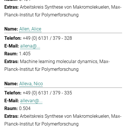
Arbeitskreis Synthese von Makromolekuelen
Max-
Planck-Institut für Polymerforschung
Allen, Alice
+49 (0) 6131 / 379 - 328
allena@...
1.405
Machine learning molecular dynamics
Max-
Planck-Institut für Polymerforschung
Alleva, Nico
+49 (0) 6131 / 379 - 335
allevan@...
0.504
Arbeitskreis Synthese von Makromolekuelen
Max-
Planck-Institut für Polymerforschung