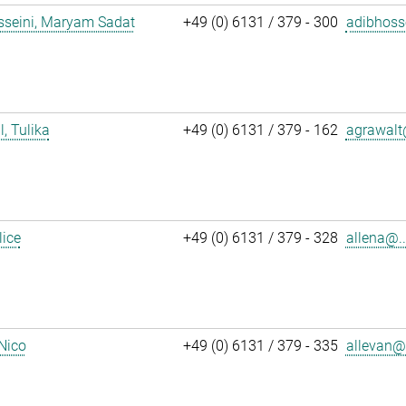
sseini, Maryam Sadat
+49 (0) 6131 / 379 - 300
adibhoss
, Tulika
+49 (0) 6131 / 379 - 162
agrawalt
lice
+49 (0) 6131 / 379 - 328
allena@..
 Nico
+49 (0) 6131 / 379 - 335
allevan@.