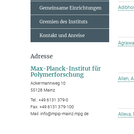
Adibho
Gemeinsame Einrichtungen
Gremien des Instituts
Kontakt und Anreise
Agrawal
Adresse
Max-Planck-Institut für
Polymerforschung
Allen, A
Ackermannweg 10
55128 Mainz
Tel.: +49 6131 379-0
Fax: +49 6131 379-100
Mail: info@mpip-mainz.mpg.de
Alleva,