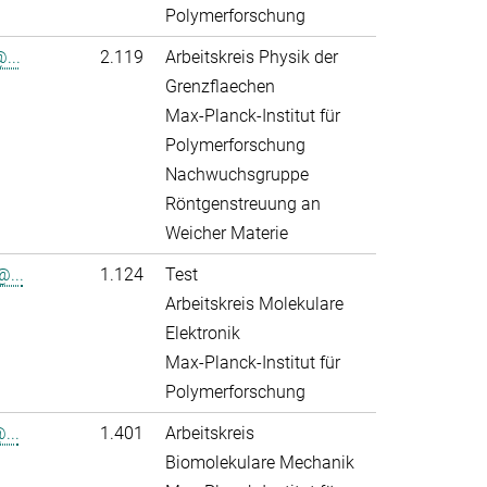
Polymerforschung
...
2.119
Arbeitskreis Physik der
Grenzflaechen
Max-Planck-Institut für
Polymerforschung
Nachwuchsgruppe
Röntgenstreuung an
Weicher Materie
...
1.124
Test
Arbeitskreis Molekulare
Elektronik
Max-Planck-Institut für
Polymerforschung
...
1.401
Arbeitskreis
Biomolekulare Mechanik