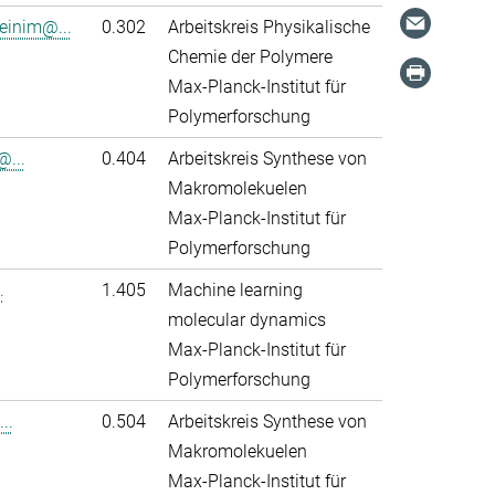
einim@...
0.302
Arbeitskreis Physikalische
Chemie der Polymere
Max-Planck-Institut für
Polymerforschung
@...
0.404
Arbeitskreis Synthese von
Makromolekuelen
Max-Planck-Institut für
Polymerforschung
.
1.405
Machine learning
molecular dynamics
Max-Planck-Institut für
Polymerforschung
..
0.504
Arbeitskreis Synthese von
Makromolekuelen
Max-Planck-Institut für