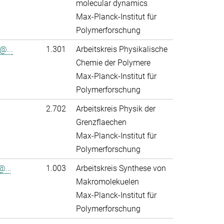
molecular dynamics
Max-Planck-Institut für
Polymerforschung
@...
1.301
Arbeitskreis Physikalische
Chemie der Polymere
Max-Planck-Institut für
Polymerforschung
2.702
Arbeitskreis Physik der
Grenzflaechen
Max-Planck-Institut für
Polymerforschung
@...
1.003
Arbeitskreis Synthese von
Makromolekuelen
Max-Planck-Institut für
Polymerforschung