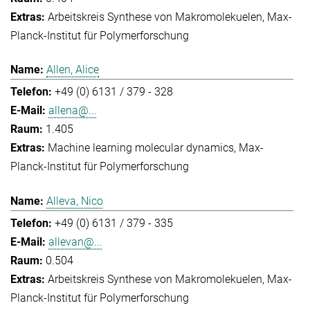
Arbeitskreis Synthese von Makromolekuelen
Max-
Planck-Institut für Polymerforschung
Allen, Alice
+49 (0) 6131 / 379 - 328
allena@...
1.405
Machine learning molecular dynamics
Max-
Planck-Institut für Polymerforschung
Alleva, Nico
+49 (0) 6131 / 379 - 335
allevan@...
0.504
Arbeitskreis Synthese von Makromolekuelen
Max-
Planck-Institut für Polymerforschung