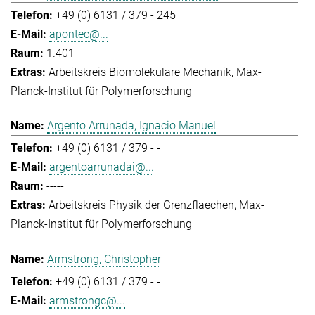
+49 (0) 6131 / 379 - 245
apontec@...
1.401
Arbeitskreis Biomolekulare Mechanik
Max-
Planck-Institut für Polymerforschung
Argento Arrunada, Ignacio Manuel
+49 (0) 6131 / 379 - -
argentoarrunadai@...
-----
Arbeitskreis Physik der Grenzflaechen
Max-
Planck-Institut für Polymerforschung
Armstrong, Christopher
+49 (0) 6131 / 379 - -
armstrongc@...