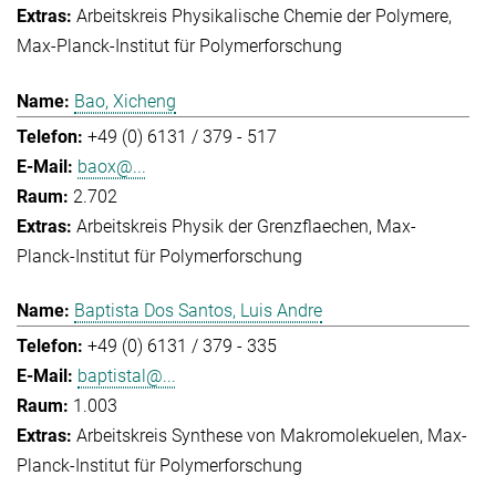
Arbeitskreis Physikalische Chemie der Polymere
Max-Planck-Institut für Polymerforschung
Bao, Xicheng
+49 (0) 6131 / 379 - 517
baox@...
2.702
Arbeitskreis Physik der Grenzflaechen
Max-
Planck-Institut für Polymerforschung
Baptista Dos Santos, Luis Andre
+49 (0) 6131 / 379 - 335
baptistal@...
1.003
Arbeitskreis Synthese von Makromolekuelen
Max-
Planck-Institut für Polymerforschung