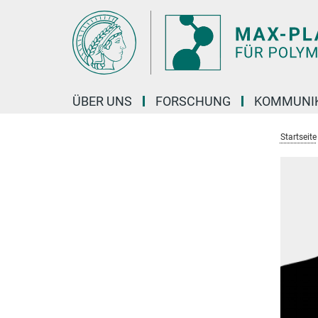
Hauptinhalt
ÜBER UNS
FORSCHUNG
KOMMUNI
Startseite