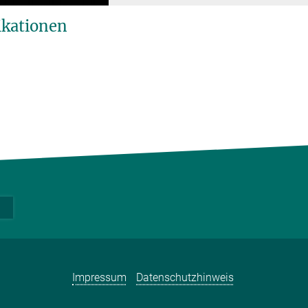
ikationen
Impressum
Datenschutzhinweis