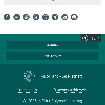
TOP
Intranet
Self-Service
Max-Planck-Gesellschaft
Impressum
Datenschutzhinweis
©
2026, MPI für Polymerforschung