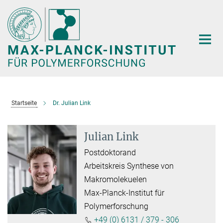
Hauptinhalt
Startseite
Dr. Julian Link
Julian Link
Postdoktorand
Arbeitskreis Synthese von
Makromolekuelen
Max-Planck-Institut für
Polymerforschung
+49 (0) 6131 / 379 - 306