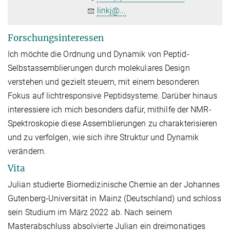
linkj@...
Forschungsinteressen
Ich möchte die Ordnung und Dynamik von Peptid-
Selbstassemblierungen durch molekulares Design
verstehen und gezielt steuern, mit einem besonderen
Fokus auf lichtresponsive Peptidsysteme. Darüber hinaus
interessiere ich mich besonders dafür, mithilfe der NMR-
Spektroskopie diese Assemblierungen zu charakterisieren
und zu verfolgen, wie sich ihre Struktur und Dynamik
verändern.
Vita
Julian studierte Biomedizinische Chemie an der Johannes
Gutenberg-Universität in Mainz (Deutschland) und schloss
sein Studium im März 2022 ab. Nach seinem
Masterabschluss absolvierte Julian ein dreimonatiges