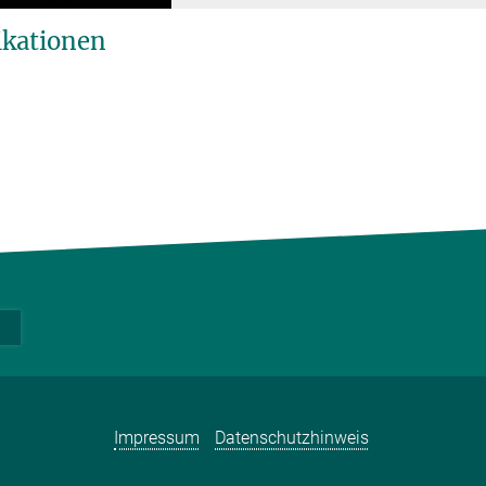
ikationen
Impressum
Datenschutzhinweis