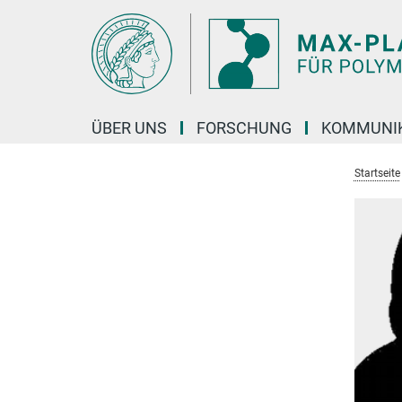
Hauptinhalt
ÜBER UNS
FORSCHUNG
KOMMUNI
Startseite