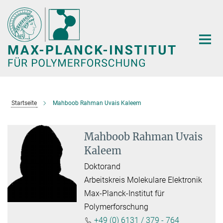
Hauptinhalt
Startseite
Mahboob Rahman Uvais Kaleem
Mahboob Rahman Uvais
Kaleem
Doktorand
Arbeitskreis Molekulare Elektronik
Max-Planck-Institut für
Polymerforschung
+49 (0) 6131 / 379 - 764