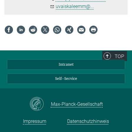
uvaiskaleemm@...
TOP
Intranet
Self-Service
Max-Planck-Gesellschaft
Impressum
Datenschutzhinweis