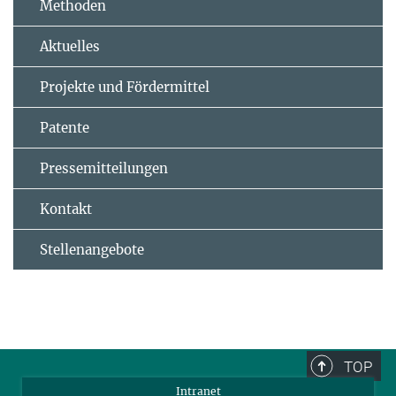
Methoden
Aktuelles
Projekte und Fördermittel
Patente
Pressemitteilungen
Kontakt
Stellenangebote
TOP
Intranet