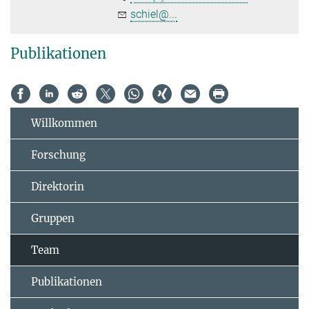
schiel@...
Publikationen
Willkommen
Forschung
Direktorin
Gruppen
Team
Publikationen