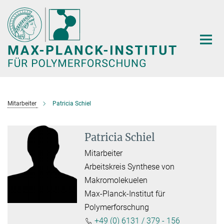
Hauptinhalt
Mitarbeiter
Patricia Schiel
Patricia Schiel
Mitarbeiter
Arbeitskreis Synthese von
Makromolekuelen
Max-Planck-Institut für
Polymerforschung
+49 (0) 6131 / 379 - 156