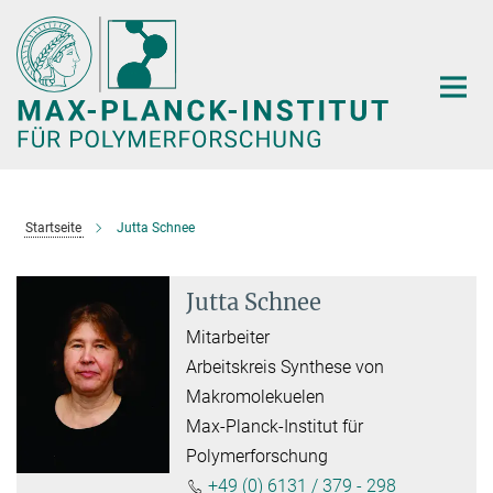
Hauptinhalt
Startseite
Jutta Schnee
Jutta Schnee
Mitarbeiter
Arbeitskreis Synthese von
Makromolekuelen
Max-Planck-Institut für
Polymerforschung
+49 (0) 6131 / 379 - 298