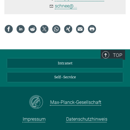
schnee@...
TOP
Intranet
Self-Service
Max-Planck-Gesellschaft
Impressum
Datenschutzhinweis