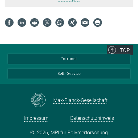
TOP
Intranet
Self-Service
Max-Planck-Gesellschaft
Impressum
Datenschutzhinweis
©
2026, MPI für Polymerforschung