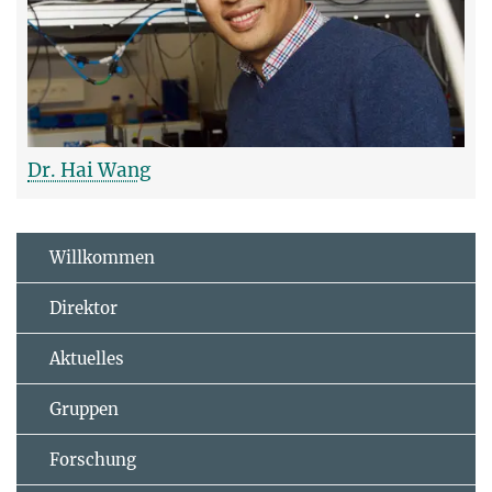
Dr. Hai Wang
Willkommen
Direktor
Aktuelles
Gruppen
Forschung