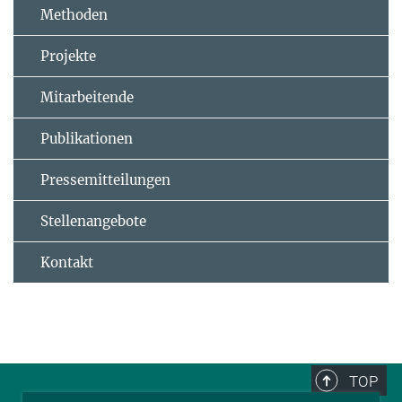
Methoden
Projekte
Mitarbeitende
Publikationen
Pressemitteilungen
Stellenangebote
Kontakt
TOP