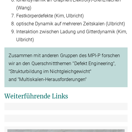
(Wang)
Festkörperdefekte (Kim, Ulbricht)
optische Dynamik auf mehreren Zeitskalen (Ulbricht)
Interaktion zwischen Ladung und Gitterdynamik (Kim,
Ulbricht)
Zusammen mit anderen Gruppen des MPI-P forschen
wir an den Querschnittthemen "Defekt Engineering",
"Strukturbildung im Nichtgleichgewicht"
and "Multiskalen-Herausforderungen"
Weiterführende Links