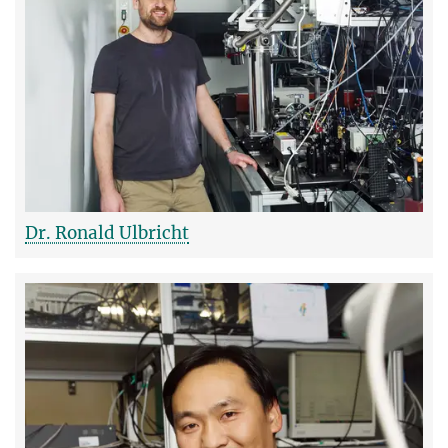
Dr. Ronald Ulbricht