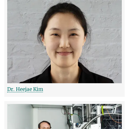
Dr. Heejae Kim