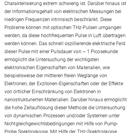
Charakterisierung extrem schwierig ist. Darüber hinaus ist
der Informationsgehalt von elektrischen Messungen bei
niedrigen Frequenzen intrinsisch beschränkt. Diese
Probleme können mit optischen THz-Pulsen umgangen
werden, da diese hochfrequenten Pulse in Luft übertragen
werden können. Das schnell oszillierende elektrische Feld
dieser Pulse mit einer Pulsdauer von ~ 1 Picosekunde
ermöglicht die Untersuchung der wichtigsten
elektronischen Eigenschaften von Materialien, wie
beispielsweise der mittleren freien Weglänge von
Elektronen, der Exzitonen-Eigenschaften oder der Effekte
von örtlicher Einschränkung von Elektronen in
nanostrukturierten Materialien. Darüber hinaus ermöglicht
die hohe Zeitauflösung dieser Methode die Untersuchung
von dynamischen Prozessen und/oder Systemen unter
Nichtgleichgewichtsbedingungen mit Hilfe von Pump-
Probe Spektroskopie. Mit Hilfe der THz-Spektroskopie