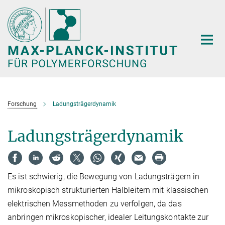
Hauptinhalt
Forschung
Ladungsträgerdynamik
Ladungsträgerdynamik
Es ist schwierig, die Bewegung von Ladungsträgern in
mikroskopisch strukturierten Halbleitern mit klassischen
elektrischen Messmethoden zu verfolgen, da das
anbringen mikroskopischer, idealer Leitungskontakte zur