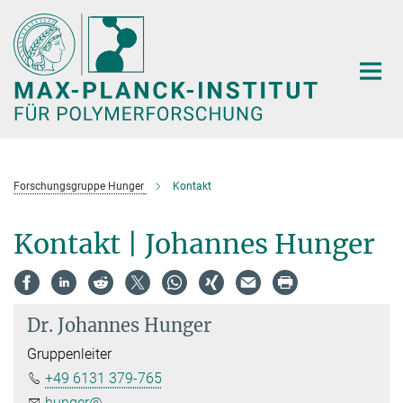
Hauptinhalt
Forschungsgruppe Hunger
Kontakt
Kontakt | Johannes Hunger
Dr.
Johannes Hunger
Gruppenleiter
+49 6131 379-765
hunger@...