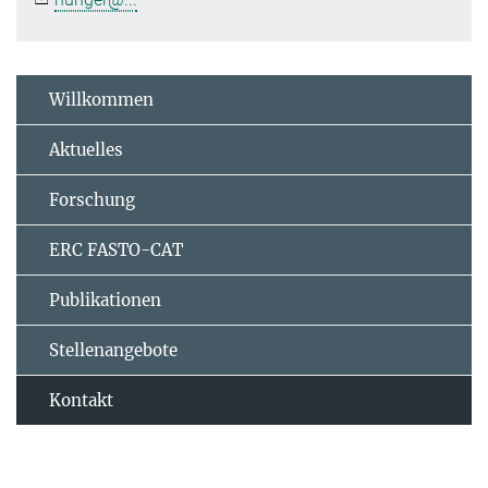
Willkommen
Aktuelles
Forschung
ERC FASTO-CAT
Publikationen
Stellenangebote
Kontakt